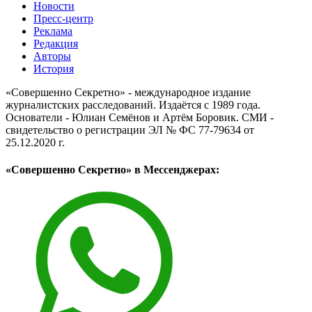
Новости
Пресс-центр
Реклама
Редакция
Авторы
История
«Совершенно Секретно» - международное издание
журналистских расследований. Издаётся с 1989 года.
Основатели - Юлиан Семёнов и Артём Боровик. CМИ -
свидетельство о регистрации ЭЛ № ФС 77-79634 от
25.12.2020 г.
«Совершенно Секретно» в Мессенджерах: