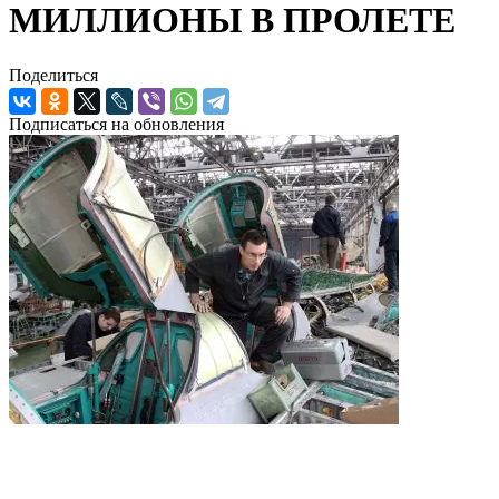
МИЛЛИОНЫ В ПРОЛЕТЕ
Поделиться
Подписаться на обновления