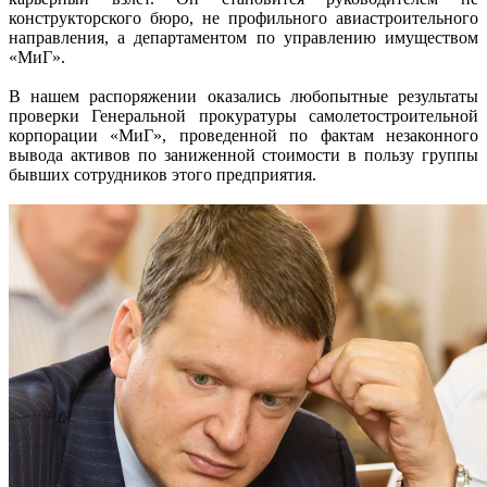
конструкторского бюро, не профильного авиастроительного
направления, а департаментом по управлению имуществом
«МиГ».
В нашем распоряжении оказались любопытные результаты
проверки Генеральной прокуратуры самолетостроительной
корпорации «МиГ», проведенной по фактам незаконного
вывода активов по заниженной стоимости в пользу группы
бывших сотрудников этого предприятия.