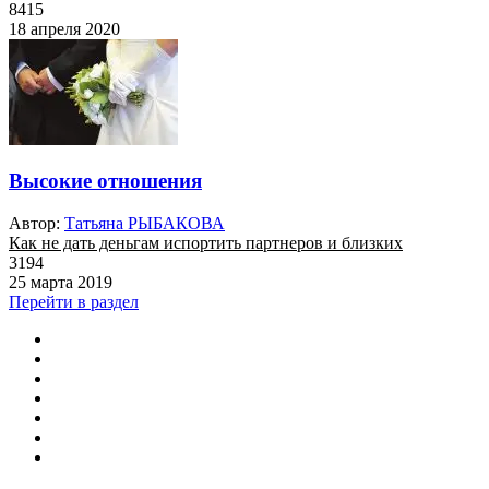
8415
18 апреля 2020
Высокие отношения
Автор:
Татьяна РЫБАКОВА
Как не дать деньгам испортить партнеров и близких
3194
25 марта 2019
Перейти в раздел