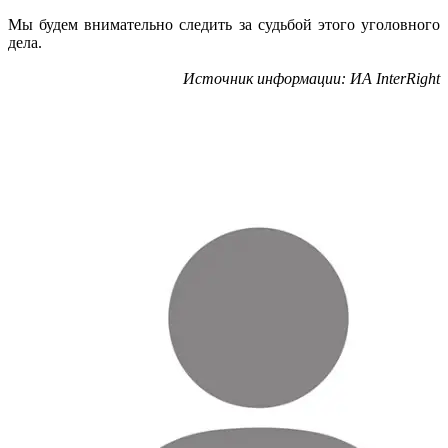
Мы будем внимательно следить за судьбой этого уголовного
дела.
Источник информации: ИА InterRight