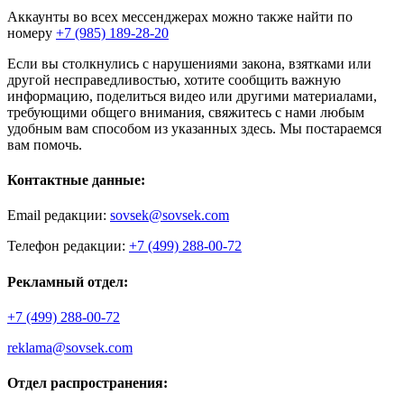
Аккаунты во всех мессенджерах можно также найти по
номеру
+7 (985) 189-28-20
Если вы столкнулись с нарушениями закона, взятками или
другой несправедливостью, хотите сообщить важную
информацию, поделиться видео или другими материалами,
требующими общего внимания, свяжитесь с нами любым
удобным вам способом из указанных здесь. Мы постараемся
вам помочь.
Контактные данные:
Email редакции:
sovsek@sovsek.com
Телефон редакции:
+7 (499) 288-00-72
Рекламный отдел:
+7 (499) 288-00-72
reklama@sovsek.com
Отдел распространения: