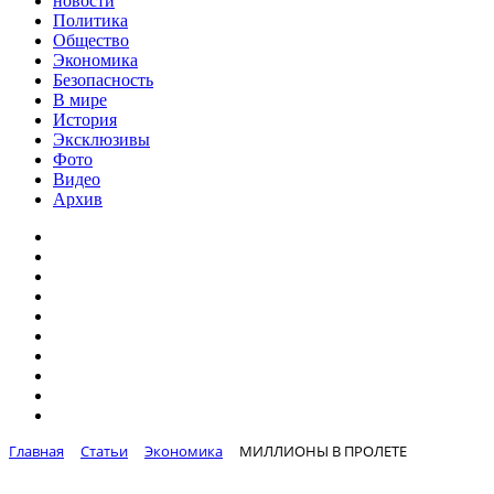
новости
Политика
Общество
Экономика
Безопасность
В мире
История
Эксклюзивы
Фото
Видео
Архив
Главная
Статьи
Экономика
МИЛЛИОНЫ В ПРОЛЕТЕ