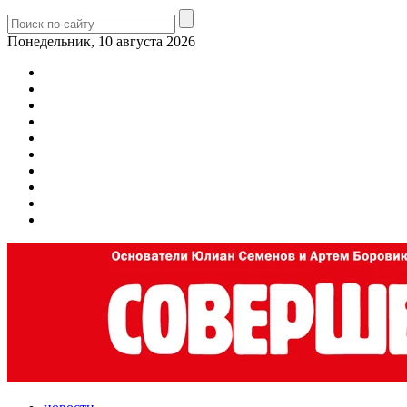
Понедельник, 10 августа 2026