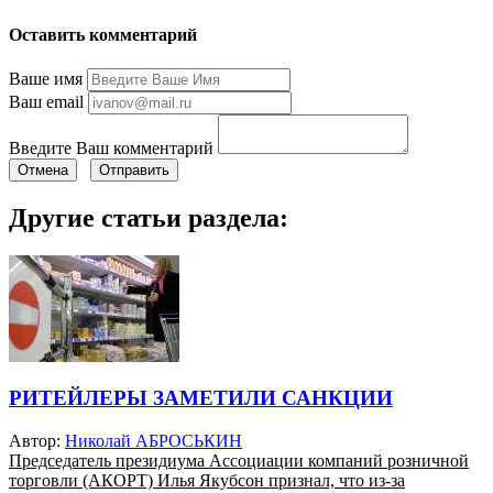
Оставить комментарий
Ваше имя
Ваш email
Введите Ваш комментарий
Отмена
Отправить
Другие статьи раздела:
РИТЕЙЛЕРЫ ЗАМЕТИЛИ САНКЦИИ
Автор:
Николай АБРОСЬКИН
Председатель президиума Ассоциации компаний розничной
торговли (АКОРТ) Илья Якубсон признал, что из-за