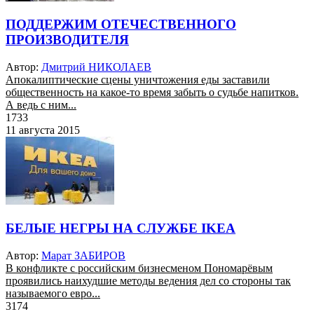
ПОДДЕРЖИМ ОТЕЧЕСТВЕННОГО
ПРОИЗВОДИТЕЛЯ
Автор:
Дмитрий НИКОЛАЕВ
Апокалиптические сцены уничтожения еды заставили
общественность на какое-то время забыть о судьбе напитков.
А ведь с ним...
1733
11 августа 2015
БЕЛЫЕ НЕГРЫ НА СЛУЖБЕ IKEA
Автор:
Марат ЗАБИРОВ
В конфликте с российским бизнесменом Пономарёвым
проявились наихудшие методы ведения дел со стороны так
называемого евро...
3174