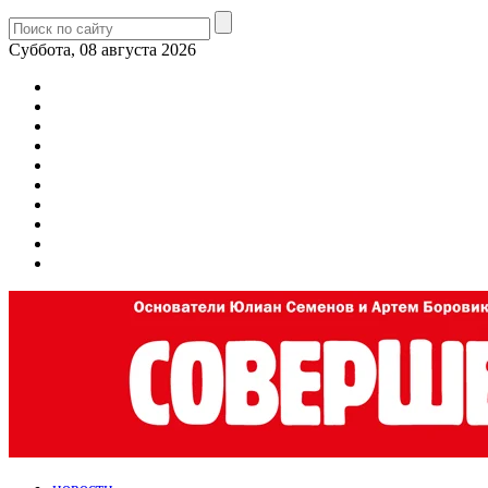
Суббота, 08 августа 2026