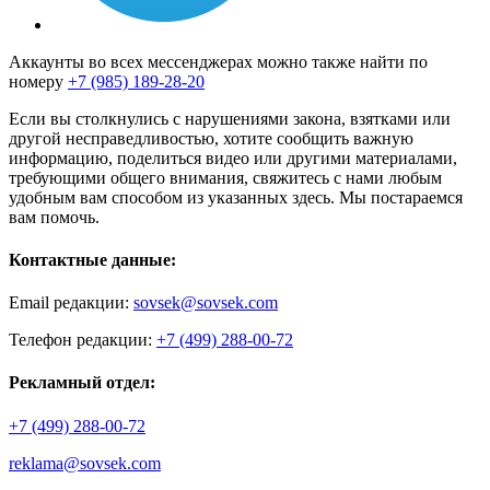
Аккаунты во всех мессенджерах можно также найти по
номеру
+7 (985) 189-28-20
Если вы столкнулись с нарушениями закона, взятками или
другой несправедливостью, хотите сообщить важную
информацию, поделиться видео или другими материалами,
требующими общего внимания, свяжитесь с нами любым
удобным вам способом из указанных здесь. Мы постараемся
вам помочь.
Контактные данные:
Email редакции:
sovsek@sovsek.com
Телефон редакции:
+7 (499) 288-00-72
Рекламный отдел:
+7 (499) 288-00-72
reklama@sovsek.com