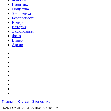
новости
Политика
Общество
Экономика
Безопасность
В мире
История
Эксклюзивы
Фото
Видео
Архив
Главная
Статьи
Экономика
КАК ПОХИЩАЛИ БАШКИРСКИЙ ТЭК