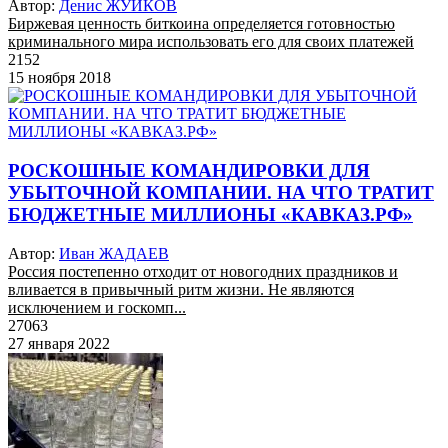
Автор:
Денис ЖУЙКОВ
Биржевая ценность биткоина определяется готовностью
криминального мира использовать его для своих платежей
2152
15 ноября 2018
РОСКОШНЫЕ КОМАНДИРОВКИ ДЛЯ
УБЫТОЧНОЙ КОМПАНИИ. НА ЧТО ТРАТИТ
БЮДЖЕТНЫЕ МИЛЛИОНЫ «КАВКАЗ.РФ»
Автор:
Иван ЖАДАЕВ
Россия постепенно отходит от новогодних праздников и
вливается в привычный ритм жизни. Не являются
исключением и госкомп...
27063
27 января 2022