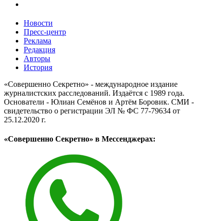
Новости
Пресс-центр
Реклама
Редакция
Авторы
История
«Совершенно Секретно» - международное издание
журналистских расследований. Издаётся с 1989 года.
Основатели - Юлиан Семёнов и Артём Боровик. CМИ -
свидетельство о регистрации ЭЛ № ФС 77-79634 от
25.12.2020 г.
«Совершенно Секретно» в Мессенджерах: