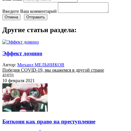
Введите Ваш комментарий
Отмена
Отправить
Другие статьи раздела:
Эффект домино
Автор:
Михаил МЕЛЬНИКОВ
Победив COVID-19, мы окажемся в другой стране
41031
10 февраля 2021
Биткоин как право на преступление