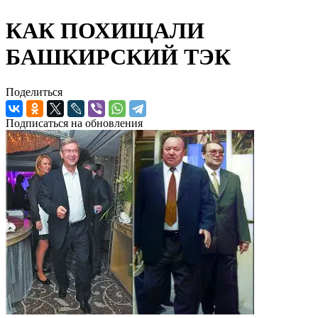
КАК ПОХИЩАЛИ
БАШКИРСКИЙ ТЭК
Поделиться
Подписаться на обновления