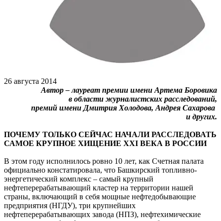
26 августа 2014
Автор – лауреат премии имени Артема Боровика
в области журналистских расследований,
премий имени Дмитрия Холодова, Андрея Сахарова
и других.
ПОЧЕМУ ТОЛЬКО СЕЙЧАС НАЧАЛИ РАССЛЕДОВАТЬ
САМОЕ КРУПНОЕ ХИЩЕНИЕ XXI ВЕКА В РОССИИ
В этом году исполнилось ровно 10 лет, как Счетная палата
официально констатировала, что Башкирский топливно-
энергетический комплекс – самый крупный
нефтеперерабатывающий кластер на территории нашей
страны, включающий в себя мощные нефтедобывающие
предприятия (НГДУ), три крупнейших
нефтеперерабатывающих завода (НПЗ), нефтехимические