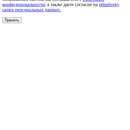
конфиденциальности
, а также даете согласие на
обработку
своих персональных данных.
Принять