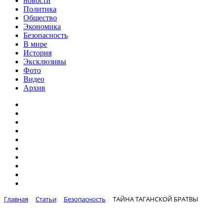
новости
Политика
Общество
Экономика
Безопасность
В мире
История
Эксклюзивы
Фото
Видео
Архив
Главная
Статьи
Безопасность
ТАЙНА ТАГАНСКОЙ БРАТВЫ