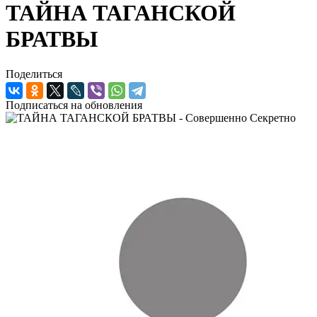
ТАЙНА ТАГАНСКОЙ
БРАТВЫ
Поделиться
Подписаться на обновления