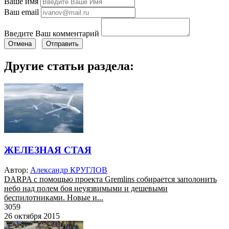
Ваше имя
Ваш email
Введите Ваш комментарий
Отмена
Отправить
Другие статьи раздела:
ЖЕЛЕЗНАЯ СТАЯ
Автор:
Александр КРУГЛОВ
DARPA с помощью проекта Gremlins собирается заполонить
небо над полем боя неуязвимыми и дешевыми
беспилотниками. Новые и...
3059
26 октября 2015