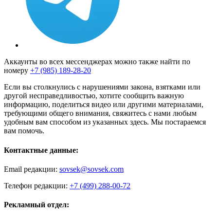
Аккаунты во всех мессенджерах можно также найти по
номеру
+7 (985) 189-28-20
Если вы столкнулись с нарушениями закона, взятками или
другой несправедливостью, хотите сообщить важную
информацию, поделиться видео или другими материалами,
требующими общего внимания, свяжитесь с нами любым
удобным вам способом из указанных здесь. Мы постараемся
вам помочь.
Контактные данные:
Email редакции:
sovsek@sovsek.com
Телефон редакции:
+7 (499) 288-00-72
Рекламный отдел: