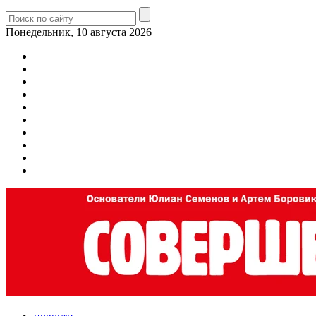
Понедельник, 10 августа 2026