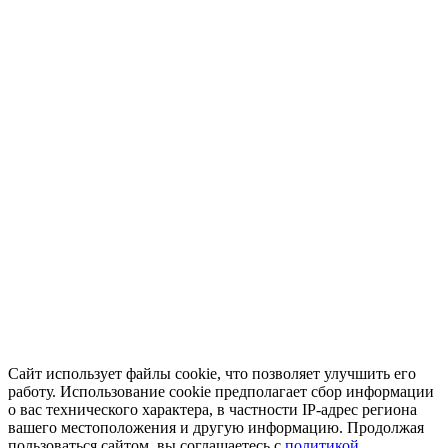
Сайт использует файлы cookie, что позволяет улучшить его
работу. Использование cookie предполагает сбор информации
о вас технического характера, в частности IP-адрес региона
вашего местоположения и другую информацию. Продолжая
пользоваться сайтом, вы соглашаетесь с
политикой