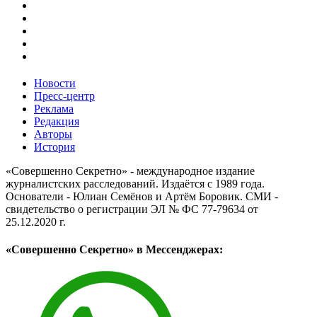
Новости
Пресс-центр
Реклама
Редакция
Авторы
История
«Совершенно Секретно» - международное издание
журналистских расследований. Издаётся с 1989 года.
Основатели - Юлиан Семёнов и Артём Боровик. CМИ -
свидетельство о регистрации ЭЛ № ФС 77-79634 от
25.12.2020 г.
«Совершенно Секретно» в Мессенджерах: