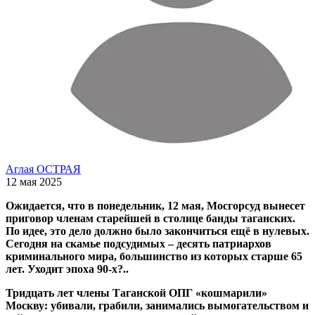
Аглая ОСТРАЯ
12 мая 2025
Ожидается, что в понедельник, 12 мая, Мосгорсуд вынесет
приговор членам старейшей в столице банды таганских.
По идее, это дело должно было закончиться ещё в нулевых.
Сегодня на скамье подсудимых – десять патриархов
криминального мира, большинство из которых старше 65
лет. Уходит эпоха 90-х?..
Тридцать лет члены Таганской ОПГ «кошмарили»
Москву: убивали, грабили, занимались вымогательством и