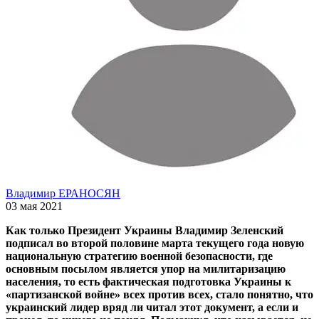
Владимир ЕРАНОСЯН
03 мая 2021
Как только Президент Украины Владимир Зеленский
подписал во второй половине марта текущего года новую
национальную стратегию военной безопасности, где
основным посылом является упор на милитаризацию
населения, то есть фактическая подготовка Украины к
«партизанской войне» всех против всех, стало понятно, что
украинский лидер вряд ли читал этот документ, а если и