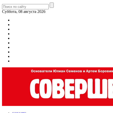
Суббота, 08 августа 2026