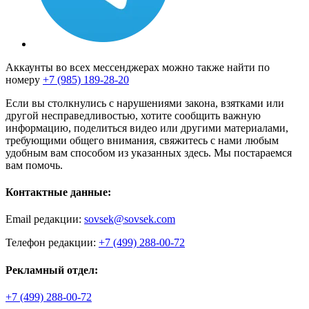
Аккаунты во всех мессенджерах можно также найти по
номеру
+7 (985) 189-28-20
Если вы столкнулись с нарушениями закона, взятками или
другой несправедливостью, хотите сообщить важную
информацию, поделиться видео или другими материалами,
требующими общего внимания, свяжитесь с нами любым
удобным вам способом из указанных здесь. Мы постараемся
вам помочь.
Контактные данные:
Email редакции:
sovsek@sovsek.com
Телефон редакции:
+7 (499) 288-00-72
Рекламный отдел:
+7 (499) 288-00-72