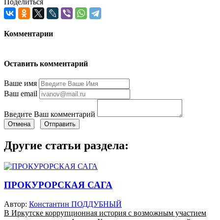
Поделиться
Комментарии
Оставить комментарий
Ваше имя
Ваш email
Введите Ваш комментарий
Отмена
Отправить
Другие статьи раздела:
ПРОКУРОРСКАЯ САГА
Автор:
Константин ПОДДУБНЫЙ
В Иркутске коррупционная история с возможным участием