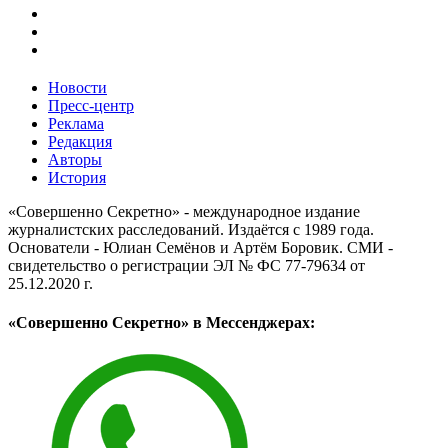
Новости
Пресс-центр
Реклама
Редакция
Авторы
История
«Совершенно Секретно» - международное издание
журналистских расследований. Издаётся с 1989 года.
Основатели - Юлиан Семёнов и Артём Боровик. CМИ -
свидетельство о регистрации ЭЛ № ФС 77-79634 от
25.12.2020 г.
«Совершенно Секретно» в Мессенджерах: