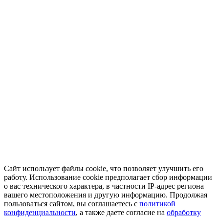
Сайт использует файлы cookie, что позволяет улучшить его
работу. Использование cookie предполагает сбор информации
о вас технического характера, в частности IP-адрес региона
вашего местоположения и другую информацию. Продолжая
пользоваться сайтом, вы соглашаетесь с
политикой
конфиденциальности
, а также даете согласие на
обработку