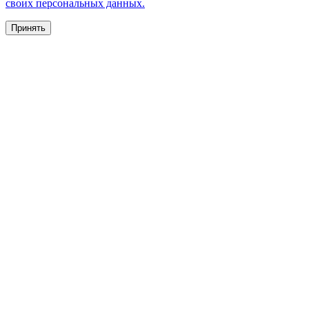
своих персональных данных.
Принять