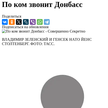
По ком звонит Донбасс
Поделиться
Подписаться на обновления
ВЛАДИМИР ЗЕЛЕНСКИЙ И ГЕНСЕК НАТО ЙЕНС
СТОЛТЕНБЕРГ. ФОТО: ТАСС.