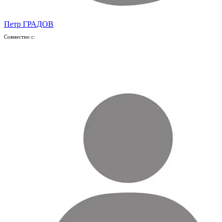
Петр ГРАДОВ
Совместно с: