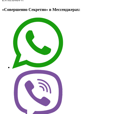
«Совершенно Секретно» в Мессенджерах: