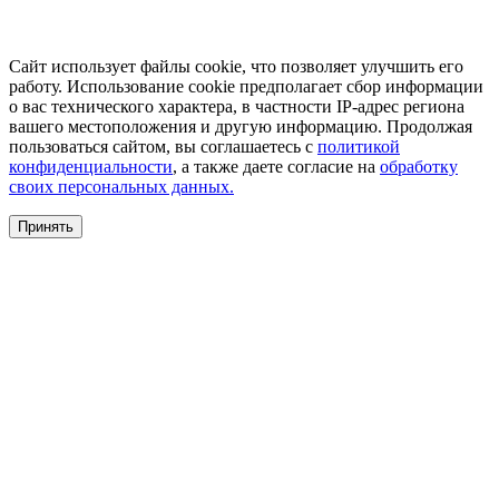
Сайт использует файлы cookie, что позволяет улучшить его
работу. Использование cookie предполагает сбор информации
о вас технического характера, в частности IP-адрес региона
вашего местоположения и другую информацию. Продолжая
пользоваться сайтом, вы соглашаетесь с
политикой
конфиденциальности
, а также даете согласие на
обработку
своих персональных данных.
Принять