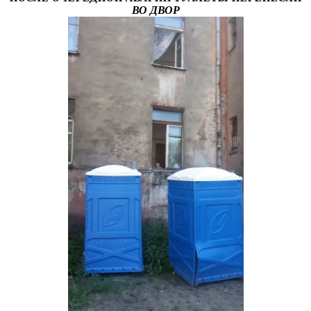
ВО ДВОР