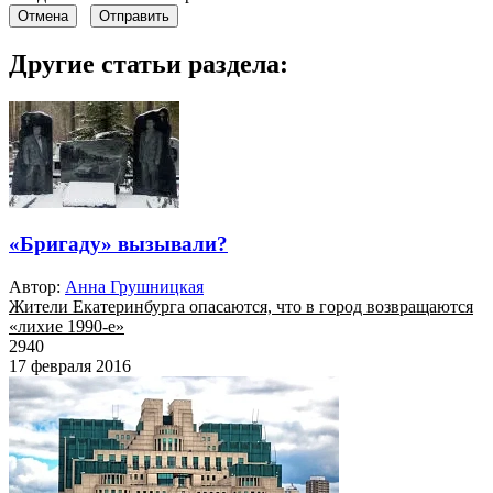
Отмена
Отправить
Другие статьи раздела:
«Бригаду» вызывали?
Автор:
Анна Грушницкая
Жители Екатеринбурга опасаются, что в город возвращаются
«лихие 1990-е»
2940
17 февраля 2016