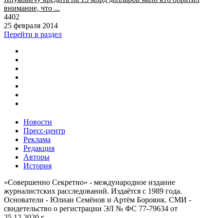
внимание, что ...
4402
25 февраля 2014
Перейти в раздел
Новости
Пресс-центр
Реклама
Редакция
Авторы
История
«Совершенно Секретно» - международное издание
журналистских расследований. Издаётся с 1989 года.
Основатели - Юлиан Семёнов и Артём Боровик. CМИ -
свидетельство о регистрации ЭЛ № ФС 77-79634 от
25.12.2020 г.