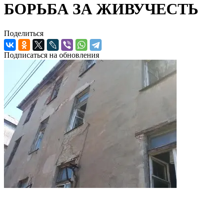
БОРЬБА ЗА ЖИВУЧЕСТЬ
Поделиться
Подписаться на обновления