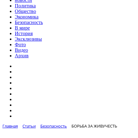
новости
Политика
Общество
Экономика
Безопасность
В мире
История
Эксклюзивы
Фото
Видео
Архив
Главная
Статьи
Безопасность
БОРЬБА ЗА ЖИВУЧЕСТЬ