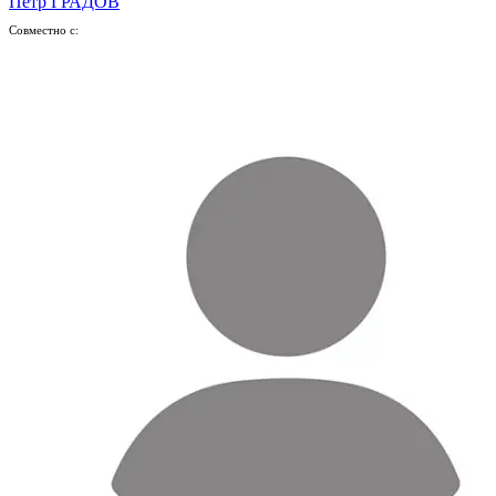
Петр ГРАДОВ
Совместно с: