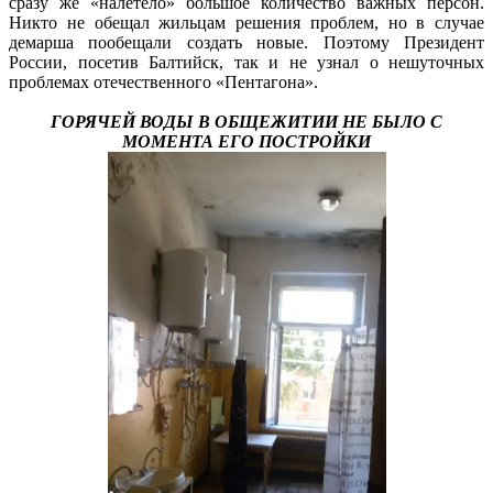
сразу же «налетело» большое количество важных персон.
Никто не обещал жильцам решения проблем, но в случае
демарша пообещали создать новые. Поэтому Президент
России, посетив Балтийск, так и не узнал о нешуточных
проблемах отечественного «Пентагона».
ГОРЯЧЕЙ ВОДЫ В ОБЩЕЖИТИИ НЕ БЫЛО С
МОМЕНТА ЕГО ПОСТРОЙКИ