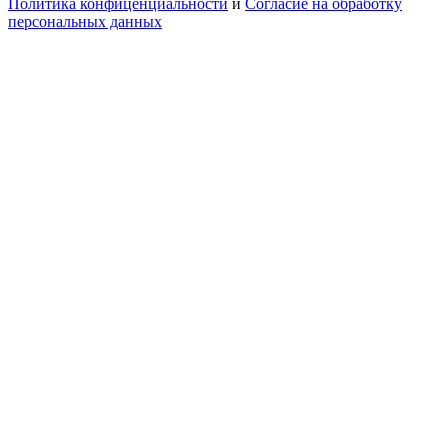
Политика конфиценциальности
и
Согласие на обработку
персональных данных