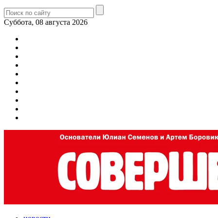
Суббота, 08 августа 2026