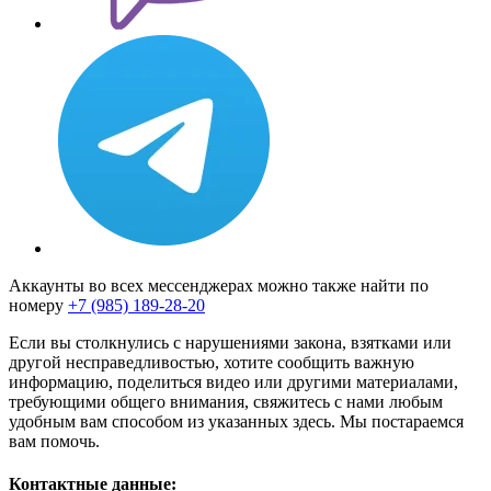
Аккаунты во всех мессенджерах можно также найти по
номеру
+7 (985) 189-28-20
Если вы столкнулись с нарушениями закона, взятками или
другой несправедливостью, хотите сообщить важную
информацию, поделиться видео или другими материалами,
требующими общего внимания, свяжитесь с нами любым
удобным вам способом из указанных здесь. Мы постараемся
вам помочь.
Контактные данные: