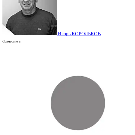
Игорь КОРОЛЬКОВ
Совместно с: