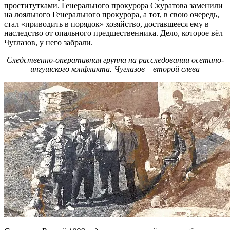
проститутками. Генерального прокурора Скуратова заменили
на лояльного Генерального прокурора, а тот, в свою очередь,
стал «приводить в порядок» хозяйство, доставшееся ему в
наследство от опального предшественника. Дело, которое вёл
Чуглазов, у него забрали.
Следственно-оперативная группа на расследовании осетино-
ингушского конфликта. Чуглазов – второй слева