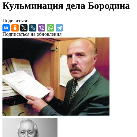
Кульминация дела Бородина
Поделиться
Подписаться на обновления