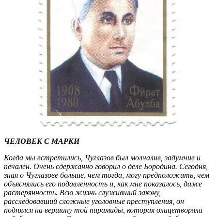
ЧЕЛОВЕК С МАРКИ
Когда мы встретились, Чуглазов был молчалив, задумчив и
печален. Очень сдержанно говорил о деле Бородина. Сегодня,
зная о Чуглазове больше, чем тогда, могу предположить, чем
объяснялись его подавленность и, как мне показалось, даже
растерянность. Всю жизнь служивший закону,
расследовавший сложные уголовные преступления, он
поднялся на вершину той пирамиды, которая олицетворяла