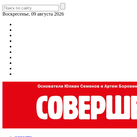
Воскресенье, 09 августа 2026