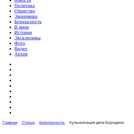
новости
Политика
Общество
Экономика
Безопасность
В мире
История
Эксклюзивы
Фото
Видео
Архив
Главная
Статьи
Безопасность
Кульминация дела Бородина