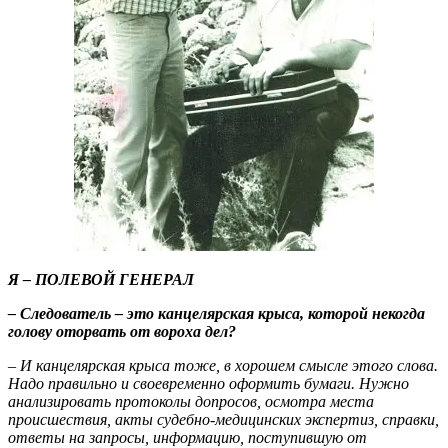
Я – ПОЛЕВОЙ ГЕНЕРАЛ
– Следователь – это канцелярская крыса, которой некогда
голову оторвать от вороха дел?
– И канцелярская крыса тоже, в хорошем смысле этого слова.
Надо правильно и своевременно оформить бумаги. Нужно
анализировать протоколы допросов, осмотра места
происшествия, акты судебно-медицинских экспертиз, справки,
ответы на запросы, информацию, поступившую от