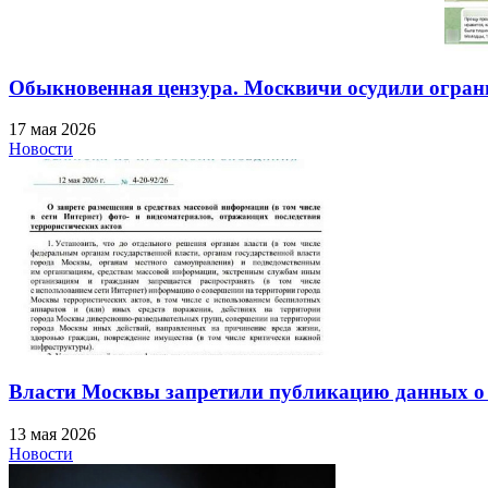
Обыкновенная цензура. Москвичи осудили огра
17 мая 2026
Новости
Власти Москвы запретили публикацию данных о 
13 мая 2026
Новости