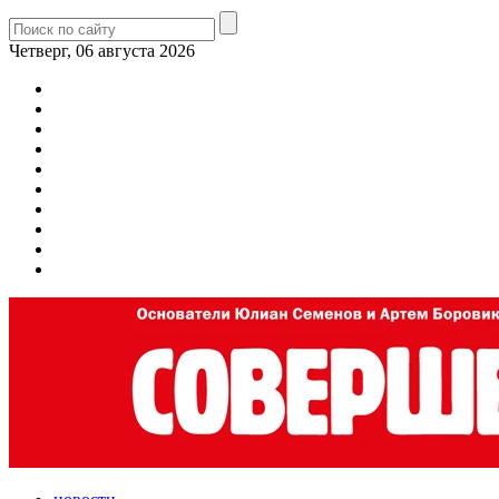
Четверг, 06 августа 2026