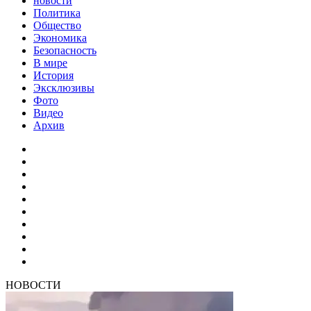
новости
Политика
Общество
Экономика
Безопасность
В мире
История
Эксклюзивы
Фото
Видео
Архив
НОВОСТИ