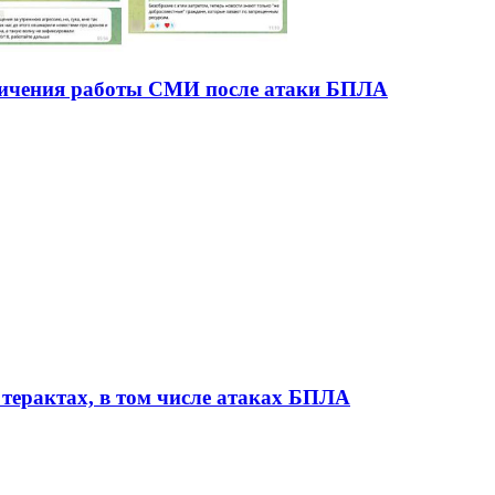
ничения работы СМИ после атаки БПЛА
терактах, в том числе атаках БПЛА