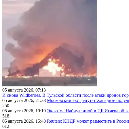
05 августа 2026, 07:13
И снова Wildberries. В Тульской области после атаки дронов г
05 августа 2026, 21:38
Московский экс-депутат Харадизе получи
250
05 августа 2026, 19:19
Экс-зама Набиуллиной в ЦБ Исаева объя
518
05 августа 2026, 15:48
Reuters: КНДР может разместить в Росси
612