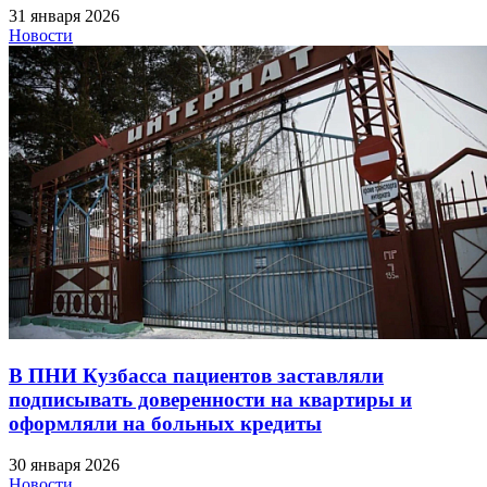
31 января 2026
Новости
В ПНИ Кузбасса пациентов заставляли
подписывать доверенности на квартиры и
оформляли на больных кредиты
30 января 2026
Новости