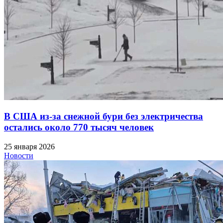
В США из-за снежной бури без электричества
остались около 770 тысяч человек
25 января 2026
Новости