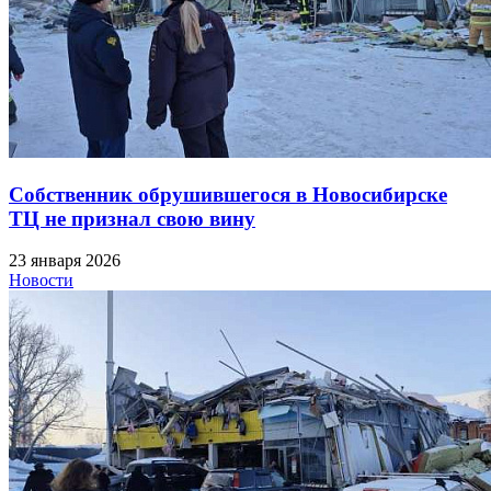
Собственник обрушившегося в Новосибирске
ТЦ не признал свою вину
23 января 2026
Новости