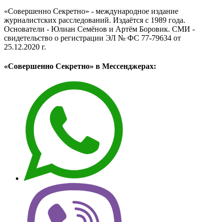
«Совершенно Секретно» - международное издание
журналистских расследований. Издаётся с 1989 года.
Основатели - Юлиан Семёнов и Артём Боровик. CМИ -
свидетельство о регистрации ЭЛ № ФС 77-79634 от
25.12.2020 г.
«Совершенно Секретно» в Мессенджерах: