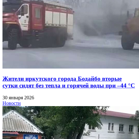
Жители иркутского города Бодайбо вторые
сутки сидят без тепла и горячей воды при –44 °C
30 января 2026
Новости