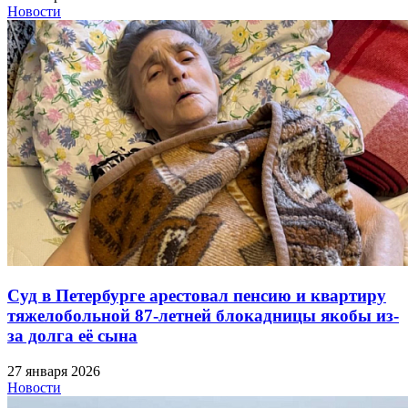
Новости
Суд в Петербурге арестовал пенсию и квартиру
тяжелобольной 87-летней блокадницы якобы из-
за долга её сына
27 января 2026
Новости