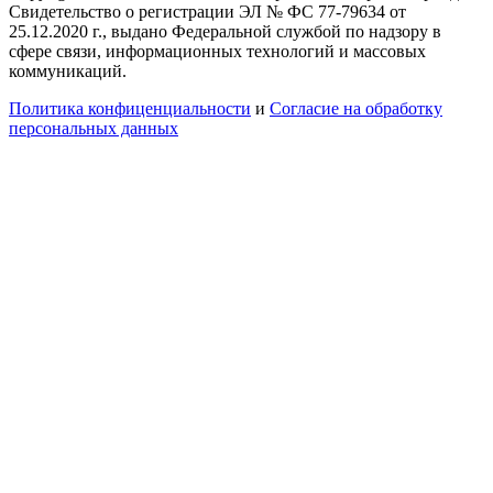
Свидетельство о регистрации ЭЛ № ФС 77-79634 от
25.12.2020 г., выдано Федеральной службой по надзору в
сфере связи, информационных технологий и массовых
коммуникаций.
Политика конфиценциальности
и
Согласие на обработку
персональных данных