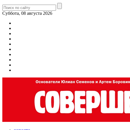
Суббота, 08 августа 2026