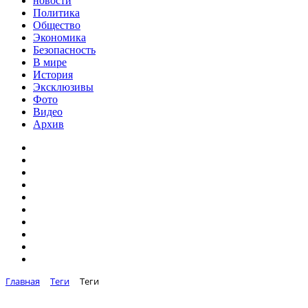
новости
Политика
Общество
Экономика
Безопасность
В мире
История
Эксклюзивы
Фото
Видео
Архив
Главная
Теги
Теги