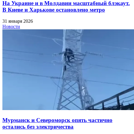
На Украине и в Молдавии масштабный блэкаут.
В Киеве и Харькове остановлено метро
31 января 2026
Новости
Мурманск и Североморск опять частично
остались без электричества