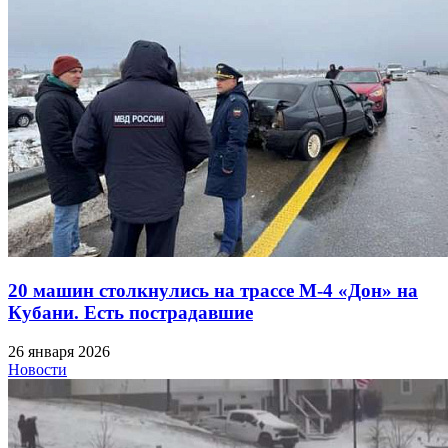
20 машин столкнулись на трассе М-4 «Дон» на
Кубани. Есть пострадавшие
26 января 2026
Новости