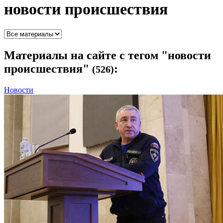
новости происшествия
Материалы
на сайте с тегом "новости
происшествия"
:
(526)
Новости