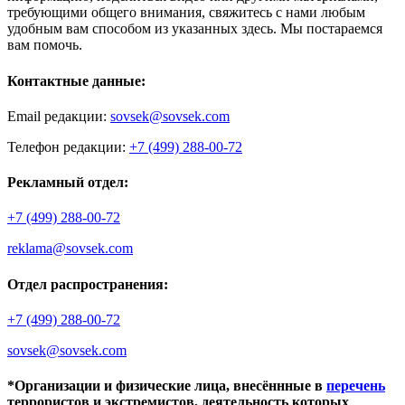
требующими общего внимания, свяжитесь с нами любым
удобным вам способом из указанных здесь. Мы постараемся
вам помочь.
Контактные данные:
Email редакции:
sovsek@sovsek.com
Телефон редакции:
+7 (499) 288-00-72
Рекламный отдел:
+7 (499) 288-00-72
reklama@sovsek.com
Отдел распространения:
+7 (499) 288-00-72
sovsek@sovsek.com
*Организации и физические лица, внесённные в
перечень
террористов и экстремистов, деятельность которых