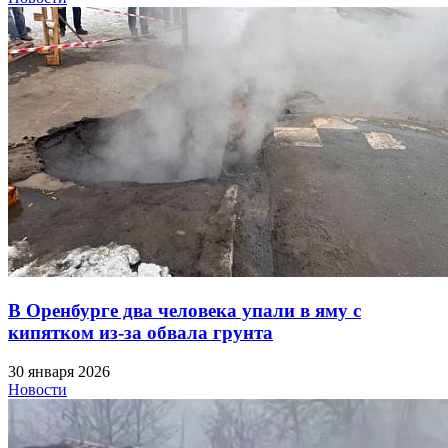
В Оренбурге два человека упали в яму с
кипятком из-за обвала грунта
30 января 2026
Новости