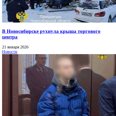
В Новосибирске рухнула крыша торгового
центра
21 января 2026
Новости