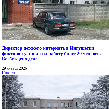
Директор детского интерната в Ингушетии
фиктивно устроил на работу более 20 человек.
Возбуждено дело
29 января 2026
Новости