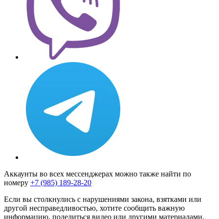
Аккаунты во всех мессенджерах можно также найти по
номеру
+7 (985) 189-28-20
Если вы столкнулись с нарушениями закона, взятками или
другой несправедливостью, хотите сообщить важную
информацию, поделиться видео или другими материалами,