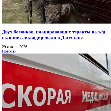
Двух боевиков, планировавших теракты на ж/д
станции, ликвидировали в Дагестане
29 января 2026
Новости