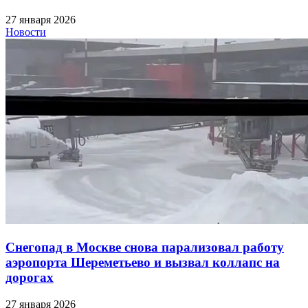
27 января 2026
Новости
Снегопад в Москве снова парализовал работу
аэропорта Шереметьево и вызвал коллапс на
дорогах
27 января 2026