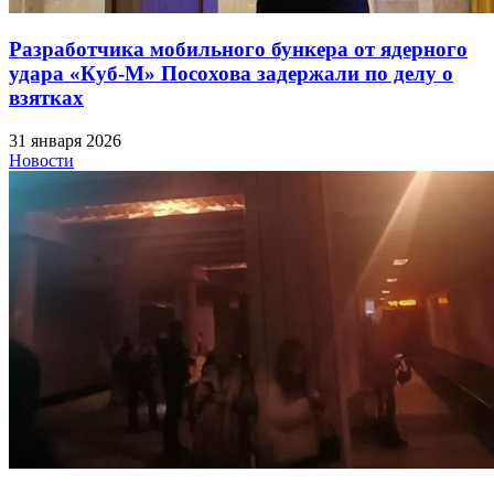
Разработчика мобильного бункера от ядерного
удара «Куб-М» Посохова задержали по делу о
взятках
31 января 2026
Новости