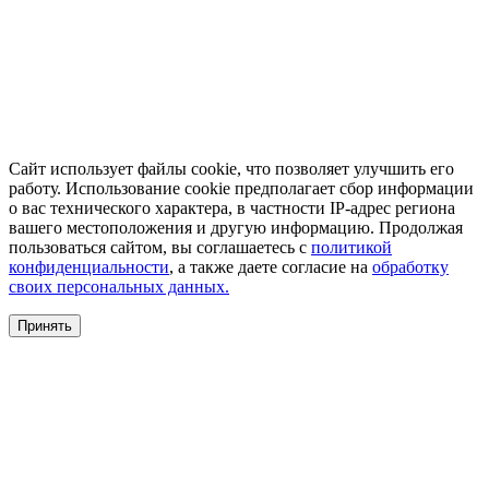
Сайт использует файлы cookie, что позволяет улучшить его
работу. Использование cookie предполагает сбор информации
о вас технического характера, в частности IP-адрес региона
вашего местоположения и другую информацию. Продолжая
пользоваться сайтом, вы соглашаетесь с
политикой
конфиденциальности
, а также даете согласие на
обработку
своих персональных данных.
Принять