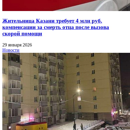
Жительница Казани требует 4 млн руб.
компенсации за смерть отца после вызова
скорой помощи
29 января 2026
Новости