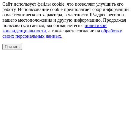
Сайт использует файлы cookie, что позволяет улучшить его
работу. Использование cookie предполагает сбор информации
о вас технического характера, в частности IP-адрес региона
вашего местоположения и другую информацию. Продолжая
пользоваться сайтом, вы соглашаетесь с
политикой
конфиденциальности
, а также даете согласие на
обработку
своих персональных данных.
Принять