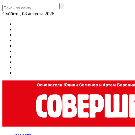
Суббота, 08 августа 2026