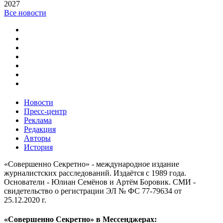
2027
Все новости
Новости
Пресс-центр
Реклама
Редакция
Авторы
История
«Совершенно Секретно» - международное издание
журналистских расследований. Издаётся с 1989 года.
Основатели - Юлиан Семёнов и Артём Боровик. CМИ -
свидетельство о регистрации ЭЛ № ФС 77-79634 от
25.12.2020 г.
«Совершенно Секретно» в Мессенджерах: