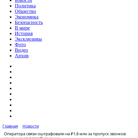
новости
Политика
Общество
Экономика
Безопасность
В мире
История
Эксклюзивы
Фото
Видео
Архив
Главная
Новости
Оператора связи оштрафовали на ₽1,8 млн за пропуск звонков