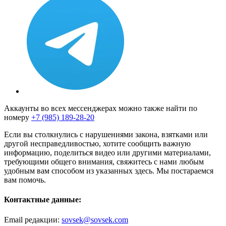
Аккаунты во всех мессенджерах можно также найти по
номеру
+7 (985) 189-28-20
Если вы столкнулись с нарушениями закона, взятками или
другой несправедливостью, хотите сообщить важную
информацию, поделиться видео или другими материалами,
требующими общего внимания, свяжитесь с нами любым
удобным вам способом из указанных здесь. Мы постараемся
вам помочь.
Контактные данные:
Email редакции:
sovsek@sovsek.com