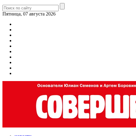
Пятница, 07 августа 2026