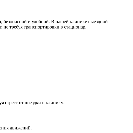
, безопасной и удобной. В нашей клинике выездной
, не требуя транспортировки в стационар.
я стресс от поездки в клинику.
чения движений.