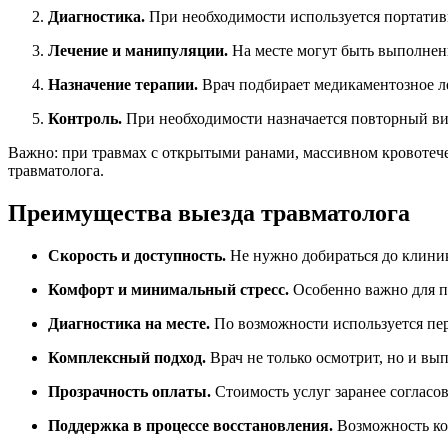
Диагностика.
При необходимости используется портатив
Лечение и манипуляции.
На месте могут быть выполнены
Назначение терапии.
Врач подбирает медикаментозное л
Контроль.
При необходимости назначается повторный ви
Важно: при травмах с открытыми ранами, массивном кровотече
травматолога.
Преимущества выезда травматолога
Скорость и доступность.
Не нужно добираться до клиник
Комфорт и минимальный стресс.
Особенно важно для п
Диагностика на месте.
По возможности используется пере
Комплексный подход.
Врач не только осмотрит, но и вы
Прозрачность оплаты.
Стоимость услуг заранее согласов
Поддержка в процессе восстановления.
Возможность кон