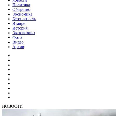
новости
Политика
Общество
Экономика
Безопасность
В мире
История
Эксклюзивы
Фото
Видео
Архив
НОВОСТИ