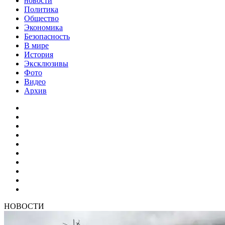
новости
Политика
Общество
Экономика
Безопасность
В мире
История
Эксклюзивы
Фото
Видео
Архив
НОВОСТИ