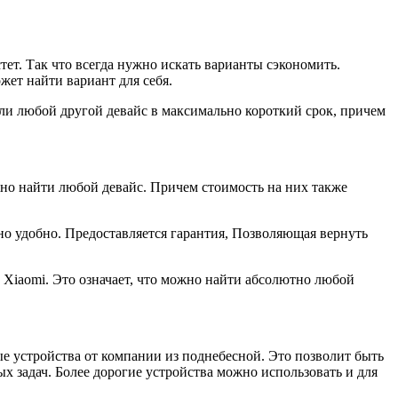
ет. Так что всегда нужно искать варианты сэкономить.
жет найти вариант для себя.
или любой другой девайс в максимально короткий срок, причем
жно найти любой девайс. Причем стоимость на них также
но удобно. Предоставляется гарантия, Позволяющая вернуть
 Xiaomi. Это означает, что можно найти абсолютно любой
ые устройства от компании из поднебесной. Это позволит быть
 задач. Более дорогие устройства можно использовать и для