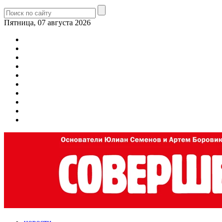
Пятница, 07 августа 2026