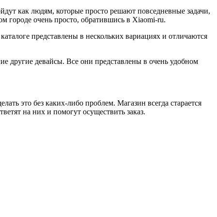
йдут как людям, которые просто решают повседневные задачи,
м городе очень просто, обратившись в Xiaomi-ru.
 каталоге представлены в нескольких вариациях и отличаются
гие другие девайсы. Все они представлены в очень удобном
елать это без каких-либо проблем. Магазин всегда старается
ветят на них и помогут осуществить заказ.