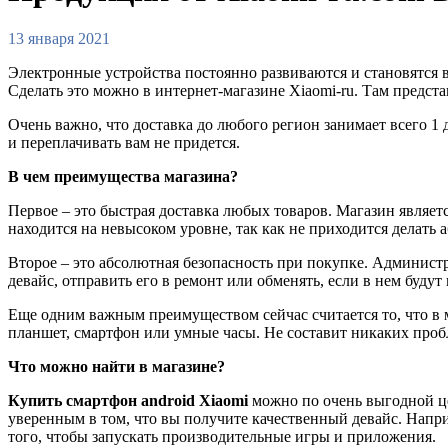
13 января 2021
Электронные устройства постоянно развиваются и становятся в
Сделать это можно в интернет-магазине Xiaomi-ru. Там предста
Очень важно, что доставка до любого регион занимает всего 1
и переплачивать вам не придется.
В чем преимущества магазина?
Первое – это быстрая доставка любых товаров. Магазин являе
находится на невысоком уровне, так как не приходится делать
Второе – это абсолютная безопасность при покупке. Администр
девайс, отправить его в ремонт или обменять, если в нем буду
Еще одним важным преимуществом сейчас считается то, что в 
планшет, смартфон или умные часы. Не составит никаких проб
Что можно найти в магазине?
Купить смартфон android Xiaomi
можно по очень выгодной цен
уверенным в том, что вы получите качественный девайс. Напр
того, чтобы запускать производительные игры и приложения.