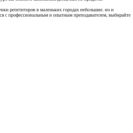
енки репетиторов в маленьких городах небольшие. но и
ться с профессиональным и опытным преподавателем, выбирайте