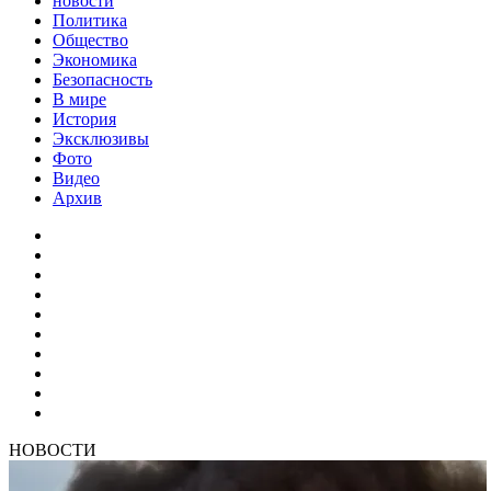
новости
Политика
Общество
Экономика
Безопасность
В мире
История
Эксклюзивы
Фото
Видео
Архив
НОВОСТИ