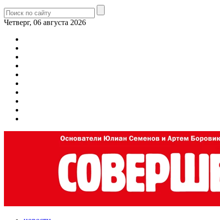
Четверг, 06 августа 2026