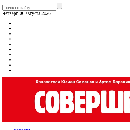
Четверг, 06 августа 2026