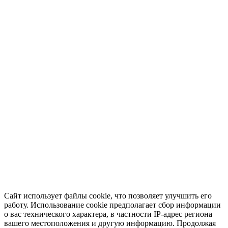
Сайт использует файлы cookie, что позволяет улучшить его
работу. Использование cookie предполагает сбор информации
о вас технического характера, в частности IP-адрес региона
вашего местоположения и другую информацию. Продолжая