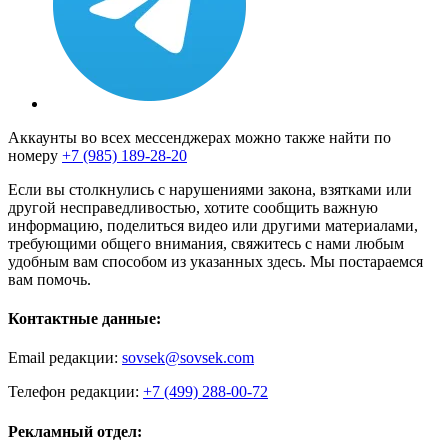
Аккаунты во всех мессенджерах можно также найти по
номеру
+7 (985) 189-28-20
Если вы столкнулись с нарушениями закона, взятками или
другой несправедливостью, хотите сообщить важную
информацию, поделиться видео или другими материалами,
требующими общего внимания, свяжитесь с нами любым
удобным вам способом из указанных здесь. Мы постараемся
вам помочь.
Контактные данные:
Email редакции:
sovsek@sovsek.com
Телефон редакции:
+7 (499) 288-00-72
Рекламный отдел: