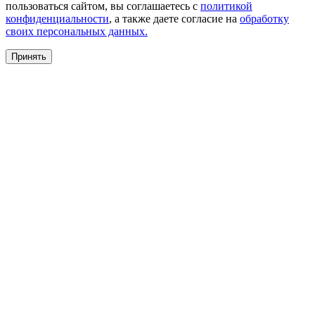
пользоваться сайтом, вы соглашаетесь с
политикой
конфиденциальности
, а также даете согласие на
обработку
своих персональных данных.
Принять