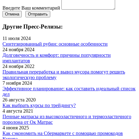
Введите Ваш комментарий
Отмена
Отправить
Другие Пресс-Релизы:
11 июля 2024
Синтезированный рубин: основные особенности
24 ноября 2024
Долговечность и комфорт: причины популярности
имплантатов
24 ноября 2022
Правильная переработка и вывоз мусора помогут решить
экологическую проблему
7 ноября 2024
Эффективное планирование: как составить идеальный список
дел
26 августа 2020
Как выбрать курсы по трейдингу?
4 августа 2021
Пенные матрасы из высокоэластичного и термоэластичного
поролона от Ок Матрас
4 июня 2025
Как сэкономить на Сбермаркете с помощью промокодов
Купера