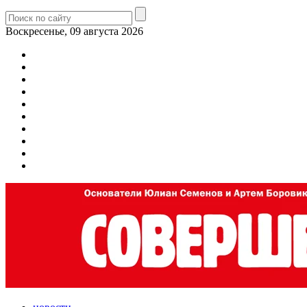
Воскресенье, 09 августа 2026