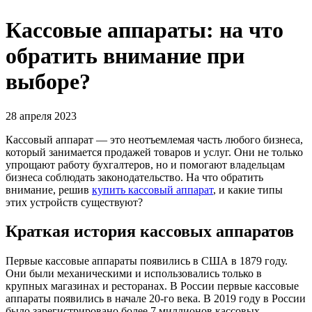
Кассовые аппараты: на что
обратить внимание при
выборе?
28 апреля 2023
Кассовый аппарат — это неотъемлемая часть любого бизнеса,
который занимается продажей товаров и услуг. Они не только
упрощают работу бухгалтеров, но и помогают владельцам
бизнеса соблюдать законодательство. На что обратить
внимание, решив
купить кассовый аппарат
, и какие типы
этих устройств существуют?
Краткая история кассовых аппаратов
Первые кассовые аппараты появились в США в 1879 году.
Они были механическими и использовались только в
крупных магазинах и ресторанах. В России первые кассовые
аппараты появились в начале 20-го века. В 2019 году в России
было зарегистрировано более 7 миллионов кассовых