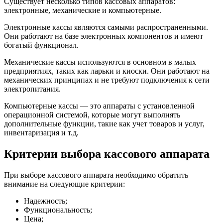
Существует несколько типов кассовых аппаратов:
электронные, механические и компьютерные.
Электронные кассы являются самыми распространенными.
Они работают на базе электронных компонентов и имеют
богатый функционал.
Механические кассы используются в основном в малых
предприятиях, таких как ларьки и киоски. Они работают на
механических принципах и не требуют подключения к сети
электропитания.
Компьютерные кассы — это аппараты с установленной
операционной системой, которые могут выполнять
дополнительные функции, такие как учет товаров и услуг,
инвентаризация и т.д.
Критерии выбора кассового аппарата
При выборе кассового аппарата необходимо обратить
внимание на следующие критерии:
Надежность;
Функциональность;
Цена;