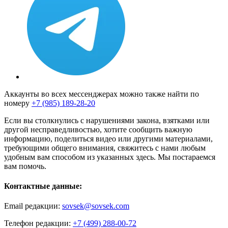
Аккаунты во всех мессенджерах можно также найти по
номеру
+7 (985) 189-28-20
Если вы столкнулись с нарушениями закона, взятками или
другой несправедливостью, хотите сообщить важную
информацию, поделиться видео или другими материалами,
требующими общего внимания, свяжитесь с нами любым
удобным вам способом из указанных здесь. Мы постараемся
вам помочь.
Контактные данные:
Email редакции:
sovsek@sovsek.com
Телефон редакции:
+7 (499) 288-00-72