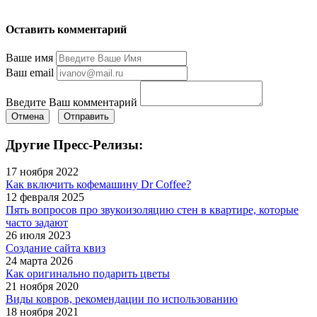
Оставить комментарий
Ваше имя
Ваш email
Введите Ваш комментарий
Отмена
Отправить
Другие Пресс-Релизы:
17 ноября 2022
Как включить кофемашину Dr Coffee?
12 февраля 2025
Пять вопросов про звукоизоляцию стен в квартире, которые
часто задают
26 июля 2023
Создание сайта квиз
24 марта 2026
Как оригинально подарить цветы
21 ноября 2020
Виды ковров, рекомендации по использованию
18 ноября 2021