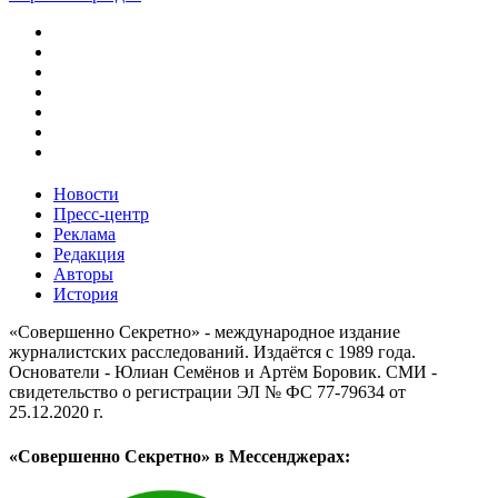
Новости
Пресс-центр
Реклама
Редакция
Авторы
История
«Совершенно Секретно» - международное издание
журналистских расследований. Издаётся с 1989 года.
Основатели - Юлиан Семёнов и Артём Боровик. CМИ -
свидетельство о регистрации ЭЛ № ФС 77-79634 от
25.12.2020 г.
«Совершенно Секретно» в Мессенджерах: