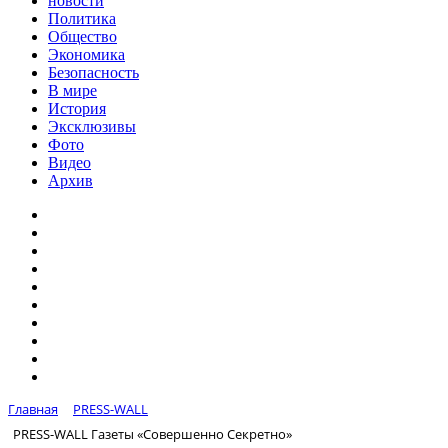
новости
Политика
Общество
Экономика
Безопасность
В мире
История
Эксклюзивы
Фото
Видео
Архив
Главная
PRESS-WALL
PRESS-WALL Газеты «Совершенно Секретно»