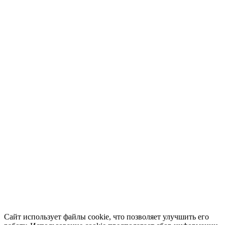
Сайт использует файлы cookie, что позволяет улучшить его