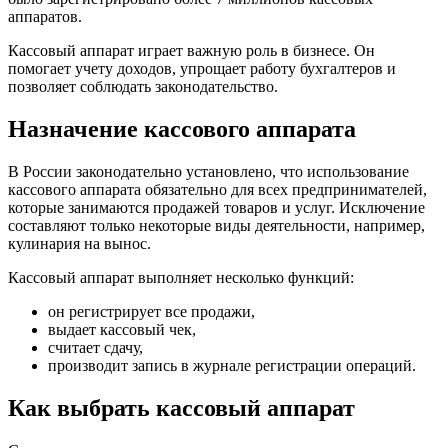
аппаратов.
Кассовый аппарат играет важную роль в бизнесе. Он
помогает учету доходов, упрощает работу бухгалтеров и
позволяет соблюдать законодательство.
Назначение кассового аппарата
В России законодательно установлено, что использование
кассового аппарата обязательно для всех предпринимателей,
которые занимаются продажей товаров и услуг. Исключение
составляют только некоторые виды деятельности, например,
кулинария на вынос.
Кассовый аппарат выполняет несколько функций:
он регистрирует все продажи,
выдает кассовый чек,
считает сдачу,
производит запись в журнале регистрации операций.
Как выбрать кассовый аппарат