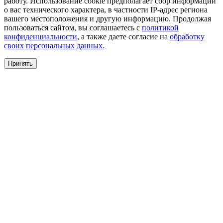
работу. Использование cookie предполагает сбор информации
о вас технического характера, в частности IP-адрес региона
вашего местоположения и другую информацию. Продолжая
пользоваться сайтом, вы соглашаетесь с
политикой
конфиденциальности
, а также даете согласие на
обработку
своих персональных данных.
Принять