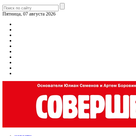
Пятница, 07 августа 2026