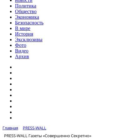
новости
Политика
Общество
Экономика
Безопасность
В мире
История
Эксклюзивы
Фото
Видео
Архив
Главная
PRESS-WALL
PRESS-WALL Газеты «Совершенно Секретно»