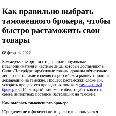
Как правильно выбрать
таможенного брокера, чтобы
быстро растаможить свои
товары
08 февраля 2022
Коммерческие организаторы, индивидуальные
предприниматели и частные лица, которые доставляют в
Санкт-Петербург зарубежные товары, должны обязательно
легализовать такие изделия на российском рынке, заполнив
декларацию на таможне. Процесс растаможки сложный,
ускорить процесс его проведения поможет
таможенный
брокер в СПб
, который поможет избежать убытков из-за
срыва импортных поставок, застрявших на таможне.
Как выбрать таможенного брокера
Юридические и физические лица сегодня пользуются