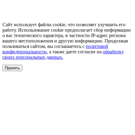
Сайт использует файлы cookie, что позволяет улучшить его
работу. Использование cookie предполагает сбор информации
о вас технического характера, в частности IP-адрес региона
вашего местоположения и другую информацию. Продолжая
пользоваться сайтом, вы соглашаетесь с
политикой
конфиденциальности
, а также даете согласие на
обработку
своих персональных данных.
Принять