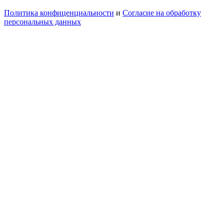
Политика конфиценциальности
и
Согласие на обработку
персональных данных