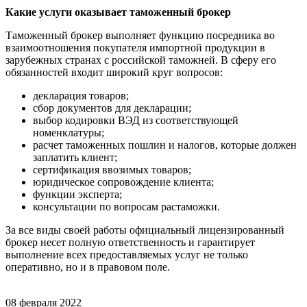
Какие услуги оказывает таможенный брокер
Таможенный брокер выполняет функцию посредника во
взаимоотношения покупателя импортной продукции в
зарубежных странах с российской таможней. В сферу его
обязанностей входит широкий круг вопросов:
декларация товаров;
сбор документов для декларации;
выбор кодировки ВЭД из соответствующей
номенклатуры;
расчет таможенных пошлин и налогов, которые должен
заплатить клиент;
сертификация ввозимых товаров;
юридическое сопровождение клиента;
функции эксперта;
консультации по вопросам растаможки.
За все виды своей работы официальный лицензированный
брокер несет полную ответственность и гарантирует
выполнение всех предоставляемых услуг не только
оперативно, но и в правовом поле.
08 февраля 2022