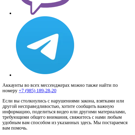
Аккаунты во всех мессенджерах можно также найти по
номеру
+7 (985) 189-28-20
Если вы столкнулись с нарушениями закона, взятками или
другой несправедливостью, хотите сообщить важную
информацию, поделиться видео или другими материалами,
требующими общего внимания, свяжитесь с нами любым
удобным вам способом из указанных здесь. Мы постараемся
вам помочь.