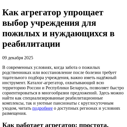
Как агрегатор упрощает
выбор учреждения для
пожилых и нуждающихся в
реабилитации
09 декабря 2025
В современных условиях, когда забота о пожилых
родственниках или восстановление после болезни требует
тщательного подбора учреждения, важно иметь надёжный
инструмент. Каталог-агрегатор, охватывающий всю
территорию России и Республики Беларусь, позволяет быстро
сориентироваться в многообразии предложений. Здесь можно
найти как специализированные реабилитационные
комплексы, так и уютные пансионаты с круглосуточным
уходом, читать
подробнее
о доступных регионах и условиях
размещения.
Как работает агрегатор: простота,