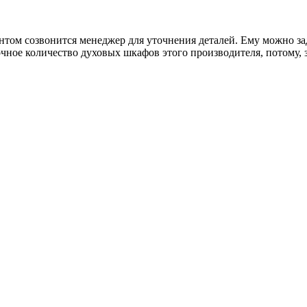
иентом созвонится менеджер для уточнения деталей. Ему можно 
очное количество духовых шкафов этого производителя, потому, 