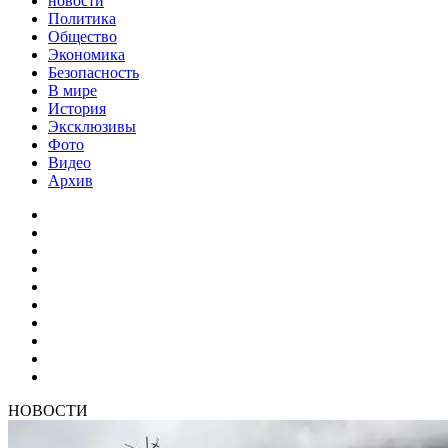
новости
Политика
Общество
Экономика
Безопасность
В мире
История
Эксклюзивы
Фото
Видео
Архив
НОВОСТИ