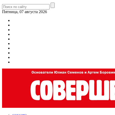
Пятница, 07 августа 2026