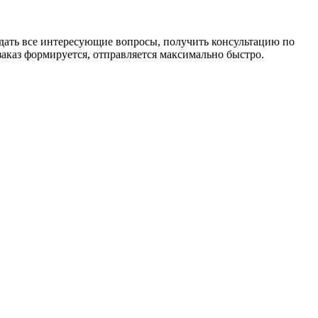
задать все интересующие вопросы, получить консультацию по
заказ формируется, отправляется максимально быстро.