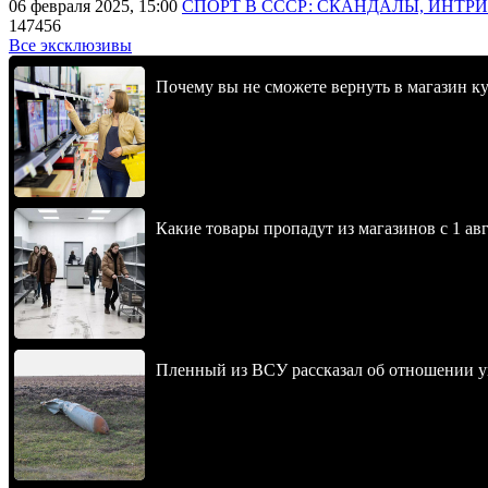
06 февраля 2025, 15:00
СПОРТ В СССР: СКАНДАЛЫ, ИНТР
147456
Все эксклюзивы
Почему вы не сможете вернуть в магазин к
Какие товары пропадут из магазинов с 1 авг
Пленный из ВСУ рассказал об отношении у