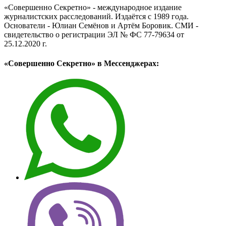
«Совершенно Секретно» - международное издание
журналистских расследований. Издаётся с 1989 года.
Основатели - Юлиан Семёнов и Артём Боровик. CМИ -
свидетельство о регистрации ЭЛ № ФС 77-79634 от
25.12.2020 г.
«Совершенно Секретно» в Мессенджерах: