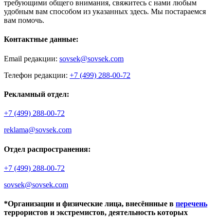
требующими общего внимания, свяжитесь с нами любым
удобным вам способом из указанных здесь. Мы постараемся
вам помочь.
Контактные данные:
Email редакции:
sovsek@sovsek.com
Телефон редакции:
+7 (499) 288-00-72
Рекламный отдел:
+7 (499) 288-00-72
reklama@sovsek.com
Отдел распространения:
+7 (499) 288-00-72
sovsek@sovsek.com
*Организации и физические лица, внесённные в
перечень
террористов и экстремистов, деятельность которых