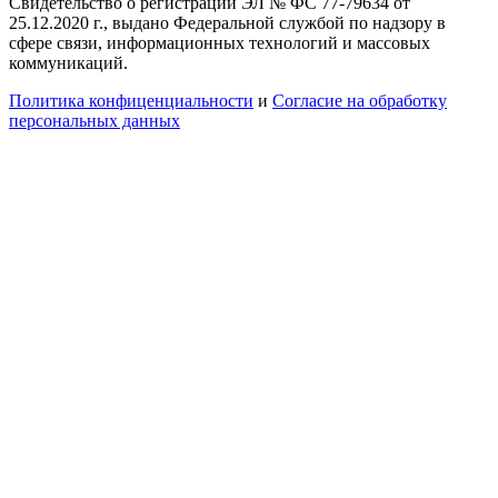
Свидетельство о регистрации ЭЛ № ФС 77-79634 от
25.12.2020 г., выдано Федеральной службой по надзору в
сфере связи, информационных технологий и массовых
коммуникаций.
Политика конфиценциальности
и
Согласие на обработку
персональных данных