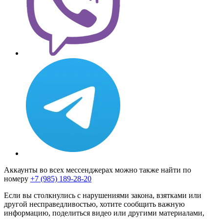
Аккаунты во всех мессенджерах можно также найти по
номеру
+7 (985) 189-28-20
Если вы столкнулись с нарушениями закона, взятками или
другой несправедливостью, хотите сообщить важную
информацию, поделиться видео или другими материалами,