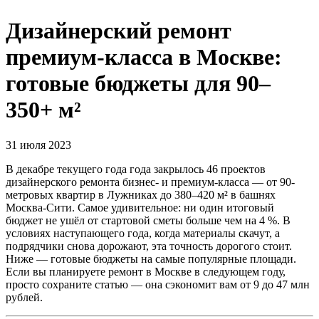
Дизайнерский ремонт
премиум-класса в Москве:
готовые бюджеты для 90–
350+ м²
31 июля 2023
В декабре текущего года года закрылось 46 проектов
дизайнерского ремонта бизнес- и премиум-класса — от 90-
метровых квартир в Лужниках до 380–420 м² в башнях
Москва-Сити. Самое удивительное: ни один итоговый
бюджет не ушёл от стартовой сметы больше чем на 4 %. В
условиях наступающего года, когда материалы скачут, а
подрядчики снова дорожают, эта точность дорогого стоит.
Ниже — готовые бюджеты на самые популярные площади.
Если вы планируете ремонт в Москве в следующем году,
просто сохраните статью — она сэкономит вам от 9 до 47 млн
рублей.