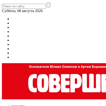
Суббота, 08 августа 2026