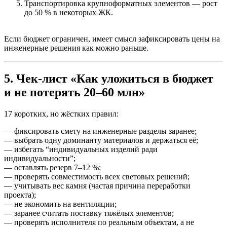
Транспортировка крупноформатных элементов — рост
до 50 % в некоторых ЖК.
Если бюджет ограничен, имеет смысл зафиксировать цены на
инженерные решения как можно раньше.
5. Чек-лист «Как уложиться в бюджет
и не потерять 20–60 млн»
17 коротких, но жёстких правил:
— фиксировать смету на инженерные разделы заранее;
— выбрать одну доминанту материалов и держаться её;
— избегать “индивидуальных изделий ради
индивидуальности”;
— оставлять резерв 7–12 %;
— проверять совместимость всех световых решений;
— учитывать вес камня (частая причина переработки
проекта);
— не экономить на вентиляции;
— заранее считать поставку тяжёлых элементов;
— проверять исполнителя по реальным объектам, а не