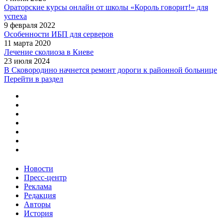
Ораторские курсы онлайн от школы «Король говорит!» для
успеха
9 февраля 2022
Особенности ИБП для серверов
11 марта 2020
Лечение сколиоза в Киеве
23 июля 2024
В Сковородино начнется ремонт дороги к районной больнице
Перейти в раздел
Новости
Пресс-центр
Реклама
Редакция
Авторы
История