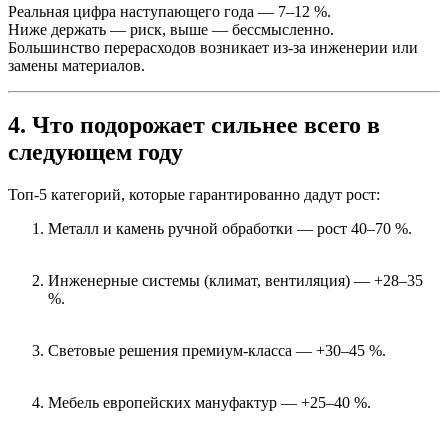
Реальная цифра наступающего года — 7–12 %.
Ниже держать — риск, выше — бессмысленно.
Большинство перерасходов возникает из-за инженерии или
замены материалов.
4. Что подорожает сильнее всего в
следующем году
Топ-5 категорий, которые гарантированно дадут рост:
Металл и камень ручной обработки — рост 40–70 %.
Инженерные системы (климат, вентиляция) — +28–35
%.
Световые решения премиум-класса — +30–45 %.
Мебель европейских мануфактур — +25–40 %.