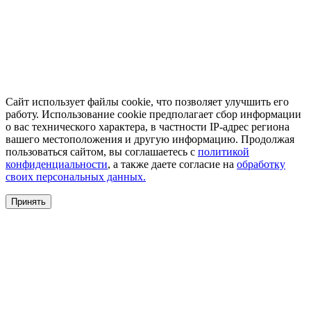
Сайт использует файлы cookie, что позволяет улучшить его
работу. Использование cookie предполагает сбор информации
о вас технического характера, в частности IP-адрес региона
вашего местоположения и другую информацию. Продолжая
пользоваться сайтом, вы соглашаетесь с
политикой
конфиденциальности
, а также даете согласие на
обработку
своих персональных данных.
Принять