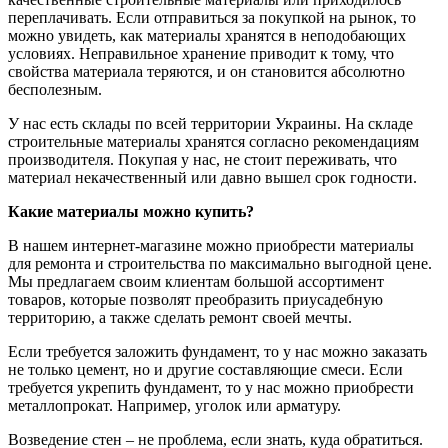
переплачивать. Если отправиться за покупкой на рынок, то
можно увидеть, как материалы хранятся в неподобающих
условиях. Неправильное хранение приводит к тому, что
свойства материала теряются, и он становится абсолютно
бесполезным.
У нас есть склады по всей территории Украины. На складе
строительные материалы хранятся согласно рекомендациям
производителя. Покупая у нас, не стоит переживать, что
материал некачественный или давно вышел срок годности.
Какие материалы можно купить?
В нашем интернет-магазине можно приобрести материалы
для ремонта и строительства по максимально выгодной цене.
Мы предлагаем своим клиентам большой ассортимент
товаров, которые позволят преобразить приусадебную
территорию, а также сделать ремонт своей мечты.
Если требуется заложить фундамент, то у нас можно заказать
не только цемент, но и другие составляющие смеси. Если
требуется укрепить фундамент, то у нас можно приобрести
металлопрокат. Например, уголок или арматуру.
Возведение стен – не проблема, если знать, куда обратиться.