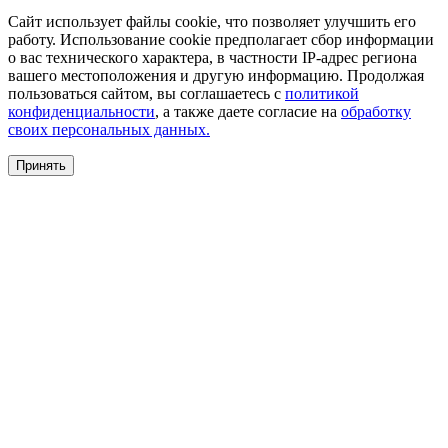
Сайт использует файлы cookie, что позволяет улучшить его
работу. Использование cookie предполагает сбор информации
о вас технического характера, в частности IP-адрес региона
вашего местоположения и другую информацию. Продолжая
пользоваться сайтом, вы соглашаетесь с
политикой
конфиденциальности
, а также даете согласие на
обработку
своих персональных данных.
Принять