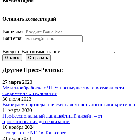
Комментарии
Оставить комментарий
Ваше имя
Ваш email
Введите Ваш комментарий
Отмена
Отправить
Другие Пресс-Релизы:
27 марта 2023
Металлообработка с ЧПУ: преимущества и возможности
современных технологий
30 июля 2023
Выбираем партнера: почему надёжность логистики критична
11 марта 2020
Профессиональный ландшафтный дизайн – от
проектирования до реализации
10 ноября 2024
Что делать с NFT в Tonkeeper
21 июля 2023