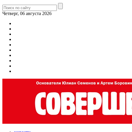
Четверг, 06 августа 2026