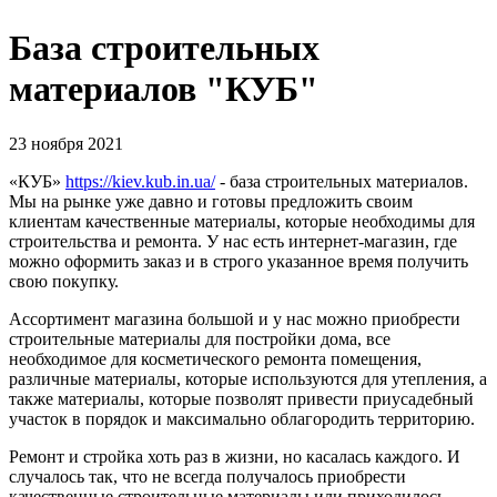
База строительных
материалов "КУБ"
23 ноября 2021
«КУБ»
https://kiev.kub.in.ua/
- база строительных материалов.
Мы на рынке уже давно и готовы предложить своим
клиентам качественные материалы, которые необходимы для
строительства и ремонта. У нас есть интернет-магазин, где
можно оформить заказ и в строго указанное время получить
свою покупку.
Ассортимент магазина большой и у нас можно приобрести
строительные материалы для постройки дома, все
необходимое для косметического ремонта помещения,
различные материалы, которые используются для утепления, а
также материалы, которые позволят привести приусадебный
участок в порядок и максимально облагородить территорию.
Ремонт и стройка хоть раз в жизни, но касалась каждого. И
случалось так, что не всегда получалось приобрести
качественные строительные материалы или приходилось