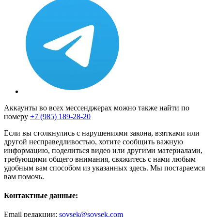
Аккаунты во всех мессенджерах можно также найти по
номеру
+7 (985) 189-28-20
Если вы столкнулись с нарушениями закона, взятками или
другой несправедливостью, хотите сообщить важную
информацию, поделиться видео или другими материалами,
требующими общего внимания, свяжитесь с нами любым
удобным вам способом из указанных здесь. Мы постараемся
вам помочь.
Контактные данные:
Email редакции:
sovsek@sovsek.com