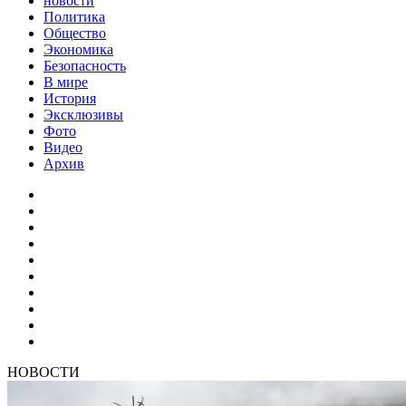
новости
Политика
Общество
Экономика
Безопасность
В мире
История
Эксклюзивы
Фото
Видео
Архив
НОВОСТИ