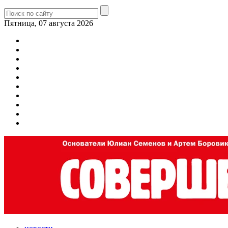
Пятница, 07 августа 2026