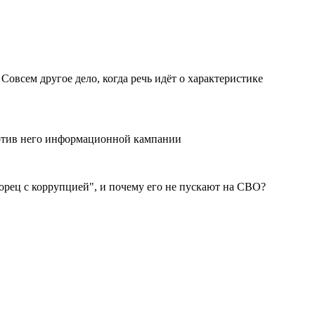
овсем другое дело, когда речь идёт о характеристике
против него информационной кампании
рец с коррупцией", и почему его не пускают на СВО?