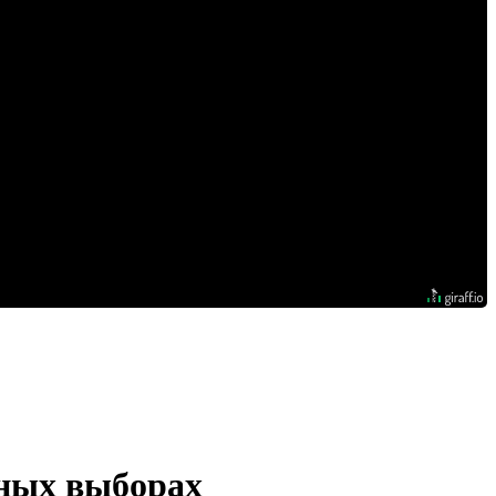
тных выборах