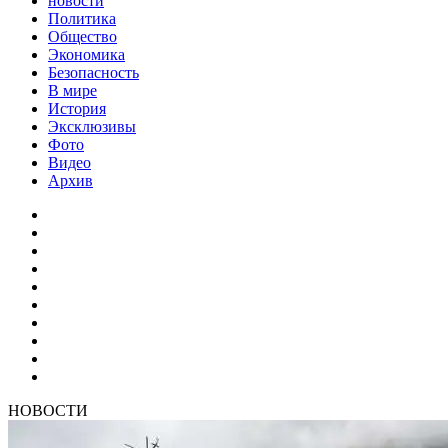
новости
Политика
Общество
Экономика
Безопасность
В мире
История
Эксклюзивы
Фото
Видео
Архив
НОВОСТИ