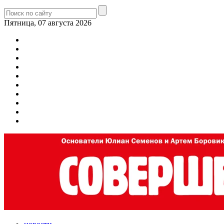
Пятница, 07 августа 2026