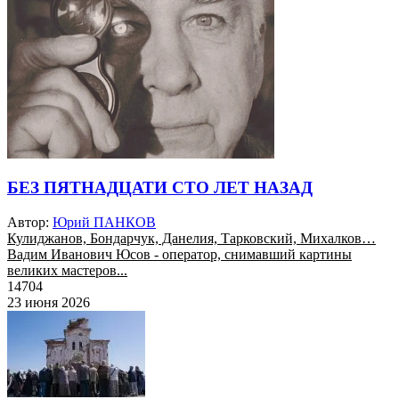
БЕЗ ПЯТНАДЦАТИ СТО ЛЕТ НАЗАД
Автор:
Юрий ПАНКОВ
Кулиджанов, Бондарчук, Данелия, Тарковский, Михалков…
Вадим Иванович Юсов - оператор, снимавший картины
великих мастеров...
14704
23 июня 2026