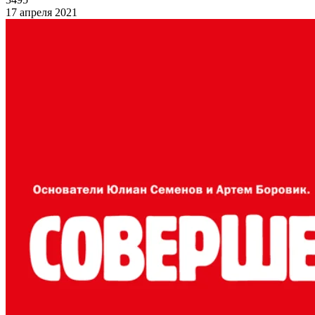
17 апреля 2021