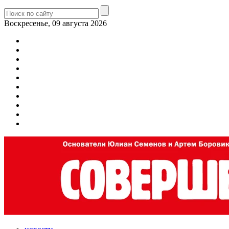
Воскресенье, 09 августа 2026