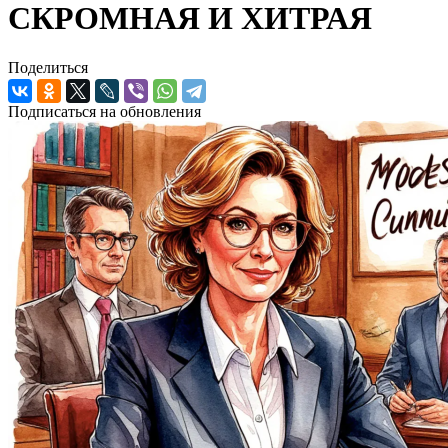
СКРОМНАЯ И ХИТРАЯ
Поделиться
Подписаться на обновления