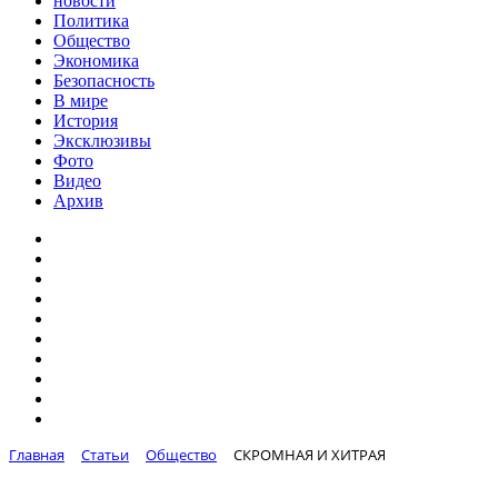
новости
Политика
Общество
Экономика
Безопасность
В мире
История
Эксклюзивы
Фото
Видео
Архив
Главная
Статьи
Общество
СКРОМНАЯ И ХИТРАЯ