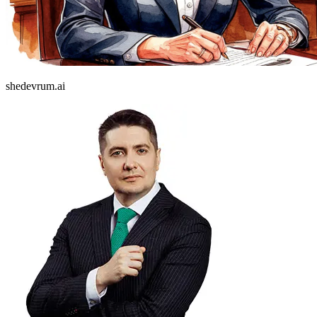
shedevrum.ai