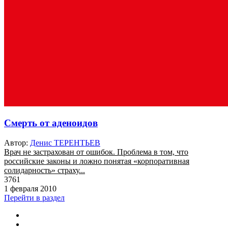
Смерть от аденоидов
Автор:
Денис ТЕРЕНТЬЕВ
Врач не застрахован от ошибок. Проблема в том, что
российские законы и ложно понятая «корпоративная
солидарность» страху...
3761
1 февраля 2010
Перейти в раздел