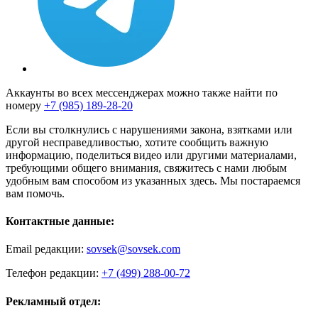
Аккаунты во всех мессенджерах можно также найти по
номеру
+7 (985) 189-28-20
Если вы столкнулись с нарушениями закона, взятками или
другой несправедливостью, хотите сообщить важную
информацию, поделиться видео или другими материалами,
требующими общего внимания, свяжитесь с нами любым
удобным вам способом из указанных здесь. Мы постараемся
вам помочь.
Контактные данные:
Email редакции:
sovsek@sovsek.com
Телефон редакции:
+7 (499) 288-00-72
Рекламный отдел: