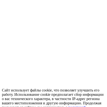
Сайт использует файлы cookie, что позволяет улучшить его
работу. Использование cookie предполагает сбор информации
о вас технического характера, в частности IP-адрес региона
вашего местоположения и другую информацию. Продолжая