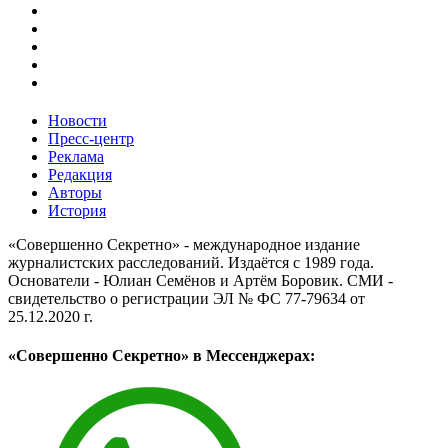
Новости
Пресс-центр
Реклама
Редакция
Авторы
История
«Совершенно Секретно» - международное издание
журналистских расследований. Издаётся с 1989 года.
Основатели - Юлиан Семёнов и Артём Боровик. CМИ -
свидетельство о регистрации ЭЛ № ФС 77-79634 от
25.12.2020 г.
«Совершенно Секретно» в Мессенджерах: