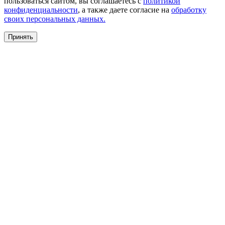
пользоваться сайтом, вы соглашаетесь с
политикой
конфиденциальности
, а также даете согласие на
обработку
своих персональных данных.
Принять