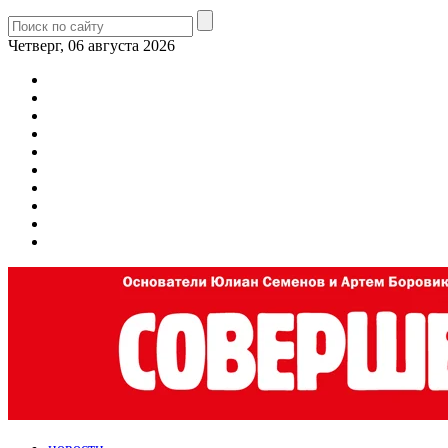
Четверг, 06 августа 2026