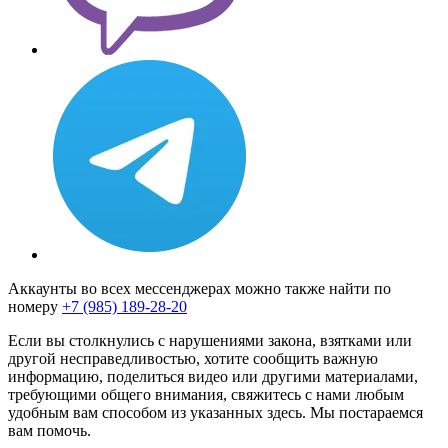
Аккаунты во всех мессенджерах можно также найти по
номеру
+7 (985) 189-28-20
Если вы столкнулись с нарушениями закона, взятками или
другой несправедливостью, хотите сообщить важную
информацию, поделиться видео или другими материалами,
требующими общего внимания, свяжитесь с нами любым
удобным вам способом из указанных здесь. Мы постараемся
вам помочь.