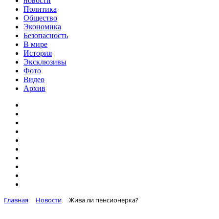
новости
Политика
Общество
Экономика
Безопасность
В мире
История
Эксклюзивы
Фото
Видео
Архив
Главная
Новости
Жива ли пенсионерка?