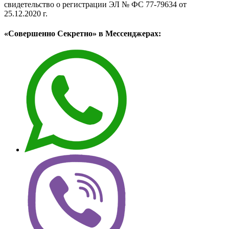
свидетельство о регистрации ЭЛ № ФС 77-79634 от
25.12.2020 г.
«Совершенно Секретно» в Мессенджерах: