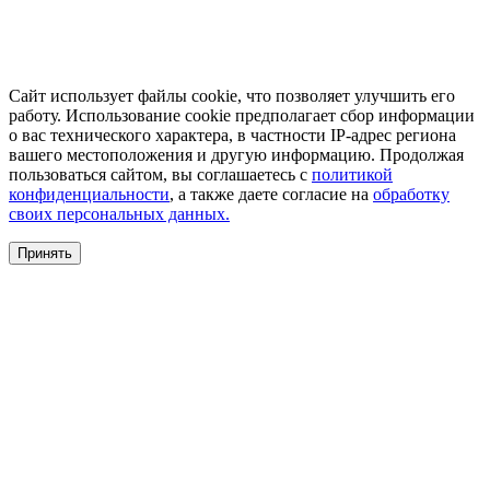
Сайт использует файлы cookie, что позволяет улучшить его
работу. Использование cookie предполагает сбор информации
о вас технического характера, в частности IP-адрес региона
вашего местоположения и другую информацию. Продолжая
пользоваться сайтом, вы соглашаетесь с
политикой
конфиденциальности
, а также даете согласие на
обработку
своих персональных данных.
Принять