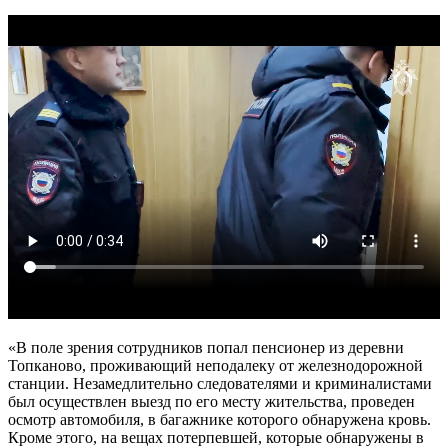
«В поле зрения сотрудников попал пенсионер из деревни
Топканово, проживающий неподалеку от железнодорожной
станции. Незамедлительно следователями и криминалистами
был осуществлен выезд по его месту жительства, проведен
осмотр автомобиля, в багажнике которого обнаружена кровь.
Кроме этого, на вещах потерпевшей, которые обнаружены в