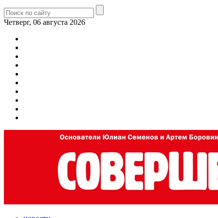
Четверг, 06 августа 2026