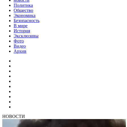
новости
Политика
Общество
Экономика
Безопасность
В мире
История
Эксклюзивы
Фото
Видео
Архив
НОВОСТИ