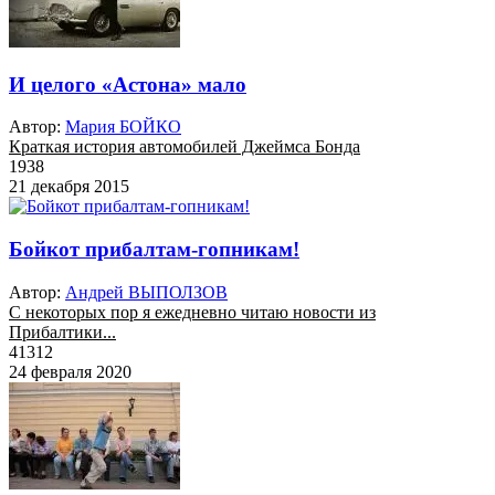
И целого «Астона» мало
Автор:
Мария БОЙКО
Краткая история автомобилей Джеймса Бонда
1938
21 декабря 2015
Бойкот прибалтам-гопникам!
Автор:
Андрей ВЫПОЛЗОВ
С некоторых пор я ежедневно читаю новости из
Прибалтики...
41312
24 февраля 2020