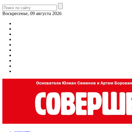
Воскресенье, 09 августа 2026