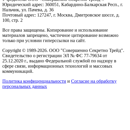
Юридический адрес: 360051, Кабардино-Балкарская Респ., г.
Нальчик, ул. Пачева, д. 36
Почтовый адрес: 127247, г. Москва, Дмитровское шоссе, д.
100, стр. 2
Все права защищены. Копирование и использование
материалов запрещено, частичное цитирование возможно
только при условии гиперссылки на сайт.
Copyright © 1989-2026. ООО "Совершенно Секретно Трейд".
Свидетельство о регистрации ЭЛ № ФС 77-79634 от
25.12.2020 г., выдано Федеральной службой по надзору в
сфере связи, информационных технологий и массовых
коммуникаций.
Политика конфиценциальности
и
Согласие на обработку
персональных данных