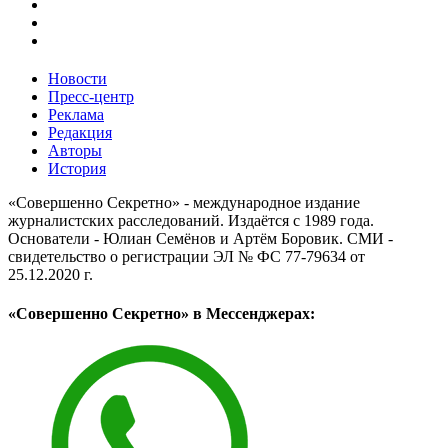
Новости
Пресс-центр
Реклама
Редакция
Авторы
История
«Совершенно Секретно» - международное издание
журналистских расследований. Издаётся с 1989 года.
Основатели - Юлиан Семёнов и Артём Боровик. CМИ -
свидетельство о регистрации ЭЛ № ФС 77-79634 от
25.12.2020 г.
«Совершенно Секретно» в Мессенджерах: