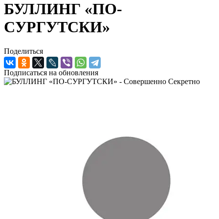
БУЛЛИНГ «ПО-
СУРГУТСКИ»
Поделиться
Подписаться на обновления