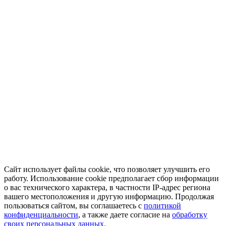
Сайт использует файлы cookie, что позволяет улучшить его
работу. Использование cookie предполагает сбор информации
о вас технического характера, в частности IP-адрес региона
вашего местоположения и другую информацию. Продолжая
пользоваться сайтом, вы соглашаетесь с
политикой
конфиденциальности
, а также даете согласие на
обработку
своих персональных данных.