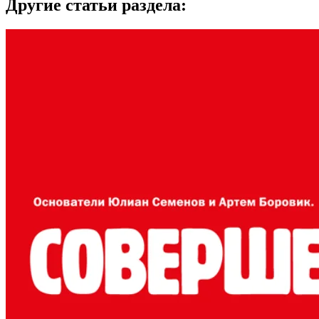
Другие статьи раздела: