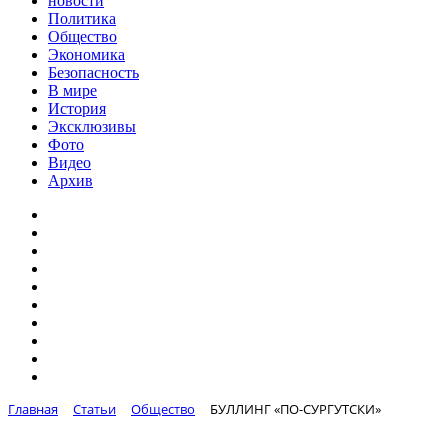
новости
Политика
Общество
Экономика
Безопасность
В мире
История
Эксклюзивы
Фото
Видео
Архив
Главная
Статьи
Общество
БУЛЛИНГ «ПО-СУРГУТСКИ»