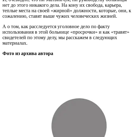
нет до этого никакого дела. На кону их свобода, карьера,
теплые места на своей «жирной» должности, которые, они, к
сожалению, ставят выше чужих человеческих жизней.
А о том, как расследуется уголовное дело по факту
использования в этой больнице «просрочки» и как «травят»
свидетелей по этому делу, мы расскажем в следующих
материалах.
Фото из архива автора