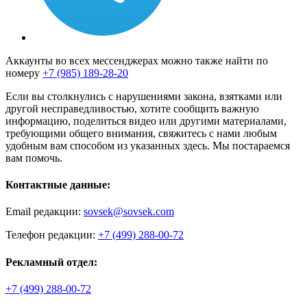
Аккаунты во всех мессенджерах можно также найти по
номеру
+7 (985) 189-28-20
Если вы столкнулись с нарушениями закона, взятками или
другой несправедливостью, хотите сообщить важную
информацию, поделиться видео или другими материалами,
требующими общего внимания, свяжитесь с нами любым
удобным вам способом из указанных здесь. Мы постараемся
вам помочь.
Контактные данные:
Email редакции:
sovsek@sovsek.com
Телефон редакции:
+7 (499) 288-00-72
Рекламный отдел:
+7 (499) 288-00-72