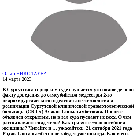
Ольга НИКОЛАЕВА
14 марта 2023
В Сургутском городском суде слушается уголовное дело по
факту доведения до самоубийства медсестры 2-го
нейрохирургического отделения анестезиологии и
реанимации Сургутской клинической травмотологической
больницы (СКТБ) Аяжан Ташмагамбетовой. Процесс
объявлен открытым, но в зал суда пускают не всех. О чем
рассказывают свидетели? Как травят семью погибшей
женщины? Читайте и … ужасайтесь. 21 октября 2021 года
Радик Ташмагамбетов не забудет уже никогда. Как и его,