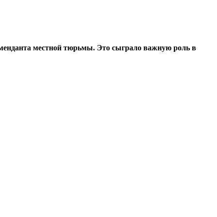
оменданта местной тюрьмы. Это сыграло важную роль в