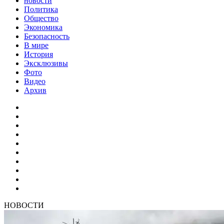
новости
Политика
Общество
Экономика
Безопасность
В мире
История
Эксклюзивы
Фото
Видео
Архив
НОВОСТИ