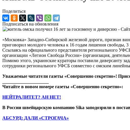
Поделиться
Подписаться на обновления
«Московка» Западно-Сибирской железной дороги, признан вин
приговорил молодого человека к 16 годам лишения свободы, 3 
Ссылаясь на официального представителя регионального УФС
организации «Легион Свобода России» (организация, деятельно
Помимо этого, украинские кураторы поставили диверсанту за
сотрудники регионального УФСБ совместно с омским линейн
Уважаемые читатели газеты «Совершенно секретно»! Прис
____________________
Читайте в новом номере газеты «Совершенно секретно»:
НЕЙТРАЛИТЕТ? АН НЕТ!
В России швейцарскую компанию Sika заподозрили в поста
АБСУРД: ДАЛИ «СТРОГАЧА»