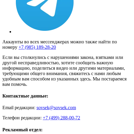
Аккаунты во всех мессенджерах можно также найти по
номеру
+7 (985) 189-28-20
Если вы столкнулись с нарушениями закона, взятками или
другой несправедливостью, хотите сообщить важную
информацию, поделиться видео или другими материалами,
требующими общего внимания, свяжитесь с нами любым
удобным вам способом из указанных здесь. Мы постараемся
вам помочь.
Контактные данные:
Email редакции:
sovsek@sovsek.com
Телефон редакции:
+7 (499) 288-00-72
Рекламный отдел: