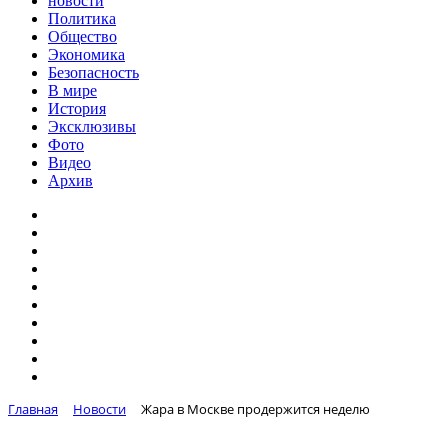
новости
Политика
Общество
Экономика
Безопасность
В мире
История
Эксклюзивы
Фото
Видео
Архив
Главная
Новости
Жара в Москве продержится неделю