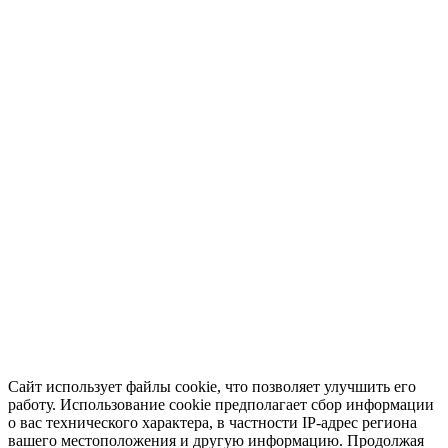
Сайт использует файлы cookie, что позволяет улучшить его
работу. Использование cookie предполагает сбор информации
о вас технического характера, в частности IP-адрес региона
вашего местоположения и другую информацию. Продолжая