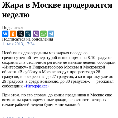
Жара в Москве продержится
неделю
Поделиться
Подписаться на обновления
11 мая 2013, 17:34
Необычная для середины мая жаркая погода со
среднесуточной температурой выше нормы на 8-10 градусов
сохранится в столичном регионе не меньше недели, сообщили
«Интерфаксу» в Гидрометеобюро Москвы и Московской
области.«В субботу в Москве воздух прогреется до 28
градусов, в воскресенье до 27 градусов, а ко вторнику уже до
29 градусов, в среду, возможно, до 30 градусов», — рассказал
собеседник
«Интерфакса»
..
При этом, по его словам, до конца праздников в Москве еще
возможны кратковременные дожди, вероятность которых в
начале рабочей недели будет минимальной