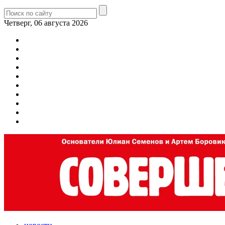
Четверг, 06 августа 2026