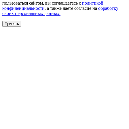
пользоваться сайтом, вы соглашаетесь с
политикой
конфиденциальности
, а также даете согласие на
обработку
своих персональных данных.
Принять