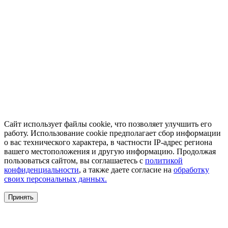
Сайт использует файлы cookie, что позволяет улучшить его
работу. Использование cookie предполагает сбор информации
о вас технического характера, в частности IP-адрес региона
вашего местоположения и другую информацию. Продолжая
пользоваться сайтом, вы соглашаетесь с
политикой
конфиденциальности
, а также даете согласие на
обработку
своих персональных данных.
Принять