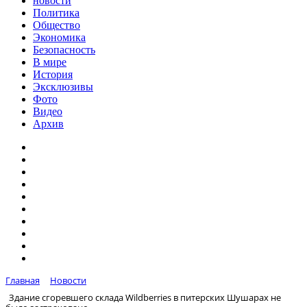
новости
Политика
Общество
Экономика
Безопасность
В мире
История
Эксклюзивы
Фото
Видео
Архив
Главная
Новости
Здание сгоревшего склада Wildberries в питерских Шушарах не