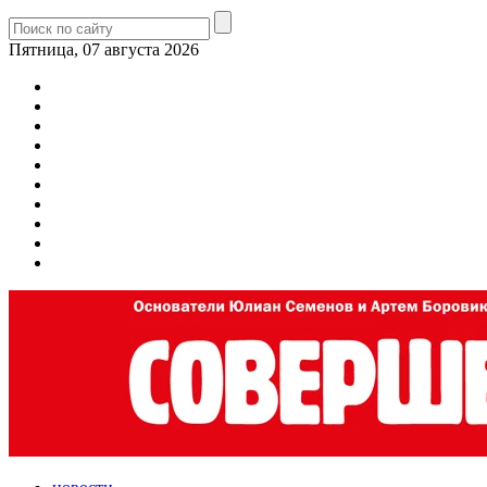
Пятница, 07 августа 2026