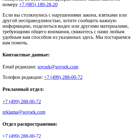
номеру
+7 (985) 189-28-20
Если вы столкнулись с нарушениями закона, взятками или
другой несправедливостью, хотите сообщить важную
информацию, поделиться видео или другими материалами,
требующими общего внимания, свяжитесь с нами любым
удобным вам способом из указанных здесь. Мы постараемся
вам помочь.
Контактные данные:
Email редакции:
sovsek@sovsek.com
Телефон редакции:
+7 (499) 288-00-72
Рекламный отдел:
+7 (499) 288-00-72
reklama@sovsek.com
Отдел распространения:
+7 (499) 288-00-72