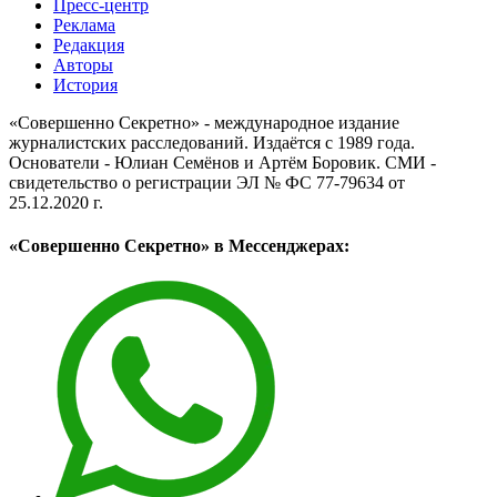
Пресс-центр
Реклама
Редакция
Авторы
История
«Совершенно Секретно» - международное издание
журналистских расследований. Издаётся с 1989 года.
Основатели - Юлиан Семёнов и Артём Боровик. CМИ -
свидетельство о регистрации ЭЛ № ФС 77-79634 от
25.12.2020 г.
«Совершенно Секретно» в Мессенджерах: