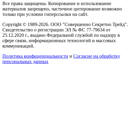
Все права защищены. Копирование и использование
материалов запрещено, частичное цитирование возможно
только при условии гиперссылки на сайт.
Copyright © 1989-2026. ООО "Совершенно Секретно Трейд".
Свидетельство о регистрации ЭЛ № ФС 77-79634 от
25.12.2020 г., выдано Федеральной службой по надзору в
сфере связи, информационных технологий и массовых
коммуникаций.
Политика конфиценциальности
и
Согласие на обработку
персональных данных