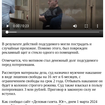
В результате действий подсудимого могли пострадать и
случайные прохожие. Помимо этого, был поврежден
рекламный щит и стекло одного из помещений.
Отмечается, что мотивом стал денежный долг подсудимого
перед потерпевшим.
Рассмотрев материалы дела, суд назначил мужчине наказание
в виде лишения свободы на 16 лет и 6 месяцев, с
ограничением свободы на срок 2 года. Отбывать наказание он
будет в колонии строгого режима. Суд также взыскал в пользу
потерпевших 3 млн рублей. Приговор в законную силу не
вступил.
Как сообщал сайт «Деловая газета. Юг», днем 1 марта 2024