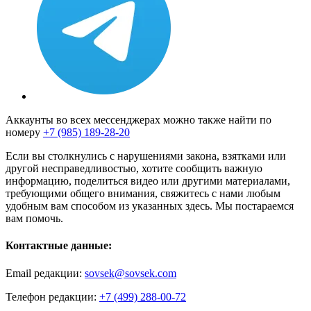
Аккаунты во всех мессенджерах можно также найти по
номеру
+7 (985) 189-28-20
Если вы столкнулись с нарушениями закона, взятками или
другой несправедливостью, хотите сообщить важную
информацию, поделиться видео или другими материалами,
требующими общего внимания, свяжитесь с нами любым
удобным вам способом из указанных здесь. Мы постараемся
вам помочь.
Контактные данные:
Email редакции:
sovsek@sovsek.com
Телефон редакции:
+7 (499) 288-00-72