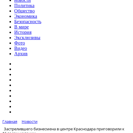
новости
Политика
Общество
Экономика
Безопасность
В мире
История
Эксклюзивы
Фото
Видео
Архив
Главная
Новости
Застрелившего бизнесмена в центре Краснодара приговорили к