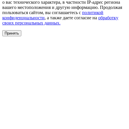
о вас технического характера, в частности IP-адрес региона
вашего местоположения и другую информацию. Продолжая
пользоваться сайтом, вы соглашаетесь с
политикой
конфиденциальности
, а также даете согласие на
обработку
своих персональных данных.
Принять