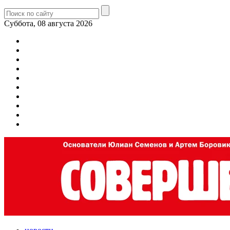
Суббота, 08 августа 2026