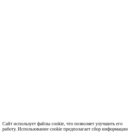
Сайт использует файлы cookie, что позволяет улучшить его
работу. Использование cookie предполагает сбор информации