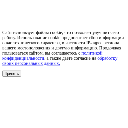
Сайт использует файлы cookie, что позволяет улучшить его
работу. Использование cookie предполагает сбор информации
о вас технического характера, в частности IP-адрес региона
вашего местоположения и другую информацию. Продолжая
пользоваться сайтом, вы соглашаетесь с
политикой
конфиденциальности
, а также даете согласие на
обработку
своих персональных данных.
Принять