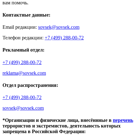
вам помочь.
Контактные данные:
Email редакции:
sovsek@sovsek.com
Телефон редакции:
+7 (499) 288-00-72
Рекламный отдел:
+7 (499) 288-00-72
reklama@sovsek.com
Отдел распространения:
+7 (499) 288-00-72
sovsek@sovsek.com
*Организации и физические лица, внесённные в
перечень
террористов и экстремистов, деятельность которых
запрещена в Российской Федерации: