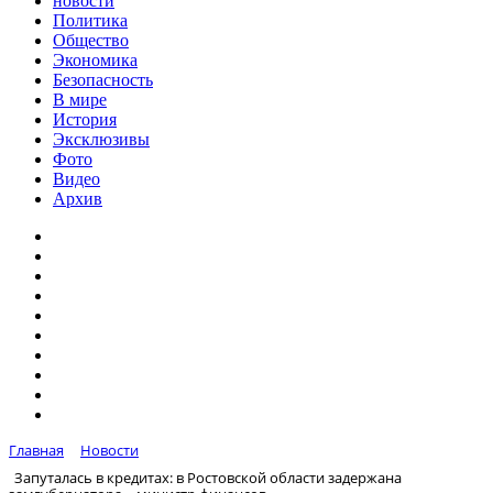
новости
Политика
Общество
Экономика
Безопасность
В мире
История
Эксклюзивы
Фото
Видео
Архив
Главная
Новости
Запуталась в кредитах: в Ростовской области задержана