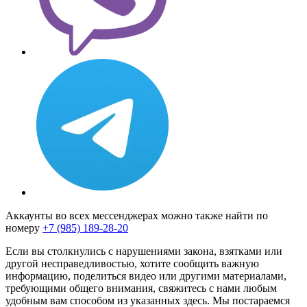
Аккаунты во всех мессенджерах можно также найти по
номеру
+7 (985) 189-28-20
Если вы столкнулись с нарушениями закона, взятками или
другой несправедливостью, хотите сообщить важную
информацию, поделиться видео или другими материалами,
требующими общего внимания, свяжитесь с нами любым
удобным вам способом из указанных здесь. Мы постараемся