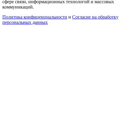
сфере связи, информационных технологий и массовых
коммуникаций.
Политика конфиценциальности
и
Согласие на обработку
персональных данных