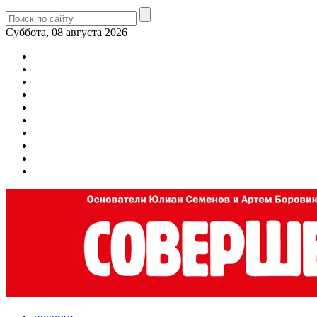
Суббота, 08 августа 2026