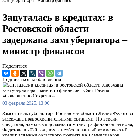
замгубернатора – министр финансов
Запуталась в кредитах: в
Ростовской области
задержана замгубернатора –
министр финансов
Поделиться
Подписаться на обновления
03 февраля 2025, 13:00
Заместитель губернатора Ростовской области Лилия Федотова
задержана правоохранительными органами. По версии
следствия, находясь в должности министра финансов региона,
Федотова в 2020 году взяла необоснованный коммерческий
кредит для нужд областного бюджета на 12 миллиардов