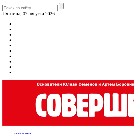
Пятница, 07 августа 2026