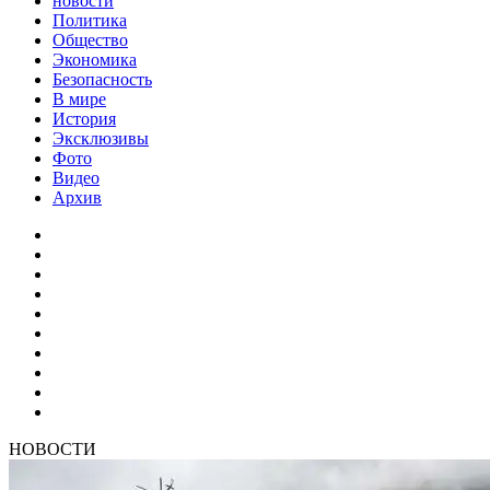
новости
Политика
Общество
Экономика
Безопасность
В мире
История
Эксклюзивы
Фото
Видео
Архив
НОВОСТИ