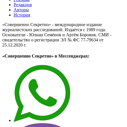
Редакция
Авторы
История
«Совершенно Секретно» - международное издание
журналистских расследований. Издаётся с 1989 года.
Основатели - Юлиан Семёнов и Артём Боровик. CМИ -
свидетельство о регистрации ЭЛ № ФС 77-79634 от
25.12.2020 г.
«Совершенно Секретно» в Мессенджерах: