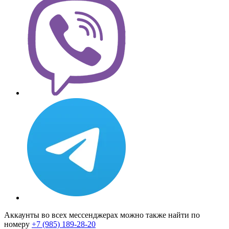
Аккаунты во всех мессенджерах можно также найти по
номеру
+7 (985) 189-28-20