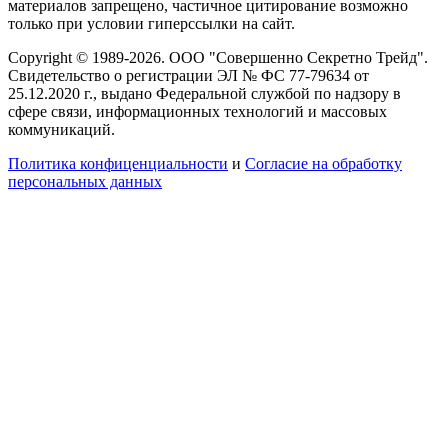
материалов запрещено, частичное цитирование возможно
только при условии гиперссылки на сайт.
Copyright © 1989-2026. ООО "Совершенно Секретно Трейд".
Свидетельство о регистрации ЭЛ № ФС 77-79634 от
25.12.2020 г., выдано Федеральной службой по надзору в
сфере связи, информационных технологий и массовых
коммуникаций.
Политика конфиценциальности
и
Согласие на обработку
персональных данных