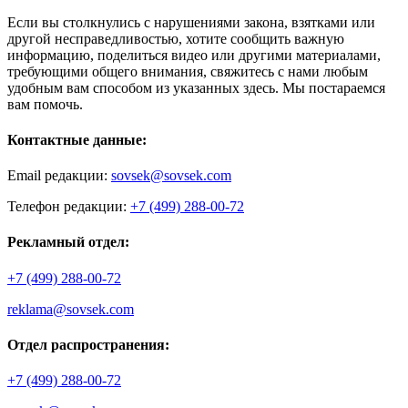
Если вы столкнулись с нарушениями закона, взятками или
другой несправедливостью, хотите сообщить важную
информацию, поделиться видео или другими материалами,
требующими общего внимания, свяжитесь с нами любым
удобным вам способом из указанных здесь. Мы постараемся
вам помочь.
Контактные данные:
Email редакции:
sovsek@sovsek.com
Телефон редакции:
+7 (499) 288-00-72
Рекламный отдел:
+7 (499) 288-00-72
reklama@sovsek.com
Отдел распространения:
+7 (499) 288-00-72