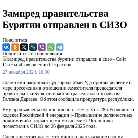
Зампред правительства
Бурятии отправлен в СИЗО
Поделиться
Подписаться на обновления
27 декабря 2024, 18:00
Советский районный суд города Улан-Удэ принял решение о
мере пресечения в отношении заместителя председателя
правительства Бурятии и министра сельского хозяйства
Галсана Дареева. Об этом сообщила прокуратура республики.
Ему предъявлены обвинения по п. «е» ч. 3 ст. 286 Уголовного
кодекса Российской Федерации («Превышение должностных
полномочий с корыстными мотивами»). Чиновника
поместили в СИЗО до 26 февраля 2025 года.
Следствие утверждает, что министр дал указание своему