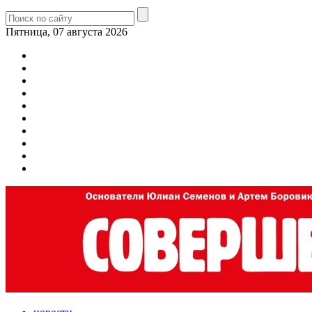
Пятница, 07 августа 2026