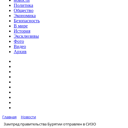
новости
Политика
Общество
Экономика
Безопасность
В мире
История
Эксклюзивы
Фото
Видео
Архив
Главная
Новости
Зампред правительства Бурятии отправлен в СИЗО