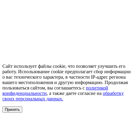
Сайт использует файлы cookie, что позволяет улучшить его
работу. Использование cookie предполагает сбор информации
о вас технического характера, в частности IP-адрес региона
вашего местоположения и другую информацию. Продолжая
пользоваться сайтом, вы соглашаетесь с
политикой
конфиденциальности
, а также даете согласие на
обработку
своих персональных данных.
Принять