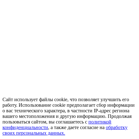
Сайт использует файлы cookie, что позволяет улучшить его
работу. Использование cookie предполагает сбор информации
о вас технического характера, в частности IP-адрес региона
вашего местоположения и другую информацию. Продолжая
пользоваться сайтом, вы соглашаетесь с
политикой
конфиденциальности
, а также даете согласие на
обработку
своих персональных данных.