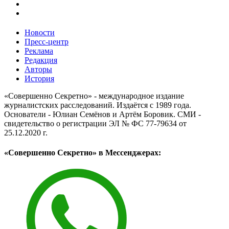
Новости
Пресс-центр
Реклама
Редакция
Авторы
История
«Совершенно Секретно» - международное издание
журналистских расследований. Издаётся с 1989 года.
Основатели - Юлиан Семёнов и Артём Боровик. CМИ -
свидетельство о регистрации ЭЛ № ФС 77-79634 от
25.12.2020 г.
«Совершенно Секретно» в Мессенджерах: