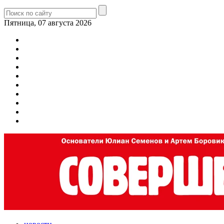
Пятница, 07 августа 2026