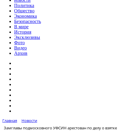
новости
Политика
Общество
Экономика
Безопасность
В мире
История
Эксклюзивы
Фото
Видео
Архив
Главная
Новости
Замглавы подмосковного УФСИН арестован по делу о взятке