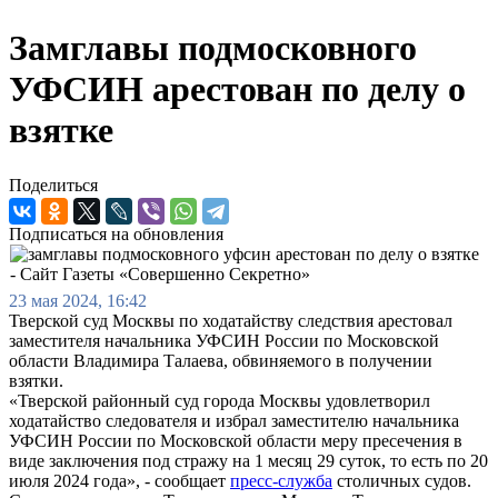
Замглавы подмосковного
УФСИН арестован по делу о
взятке
Поделиться
Подписаться на обновления
23 мая 2024, 16:42
Тверской суд Москвы по ходатайству следствия арестовал
заместителя начальника УФСИН России по Московской
области Владимира Талаева, обвиняемого в получении
взятки.
«Тверской районный суд города Москвы удовлетворил
ходатайство следователя и избрал заместителю начальника
УФСИН России по Московской области меру пресечения в
виде заключения под стражу на 1 месяц 29 суток, то есть по 20
июля 2024 года», - сообщает
пресс-служба
столичных судов.