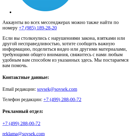
Аккаунты во всех мессенджерах можно также найти по
номеру
+7 (985) 189-28-20
Если вы столкнулись с нарушениями закона, взятками или
другой несправедливостью, хотите сообщить важную
информацию, поделиться видео или другими материалами,
требующими общего внимания, свяжитесь с нами любым
удобным вам способом из указанных здесь. Мы постараемся
вам помочь.
Контактные данные:
Email редакции:
sovsek@sovsek.com
Телефон редакции:
+7 (499) 288-00-72
Рекламный отдел:
+7 (499) 288-00-72
reklama@sovsek.com