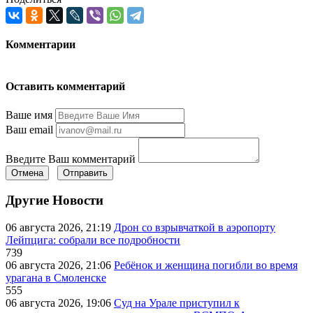
Комментарии
Оставить комментарий
Ваше имя
Ваш email
Введите Ваш комментарий
Отмена
Отправить
Другие Новости
06 августа 2026, 21:19
Дрон со взрывчаткой в аэропорту
Лейпцига: собрали все подробности
739
06 августа 2026, 21:06
Ребёнок и женщина погибли во время
урагана в Смоленске
555
06 августа 2026, 19:06
Суд на Урале приступил к