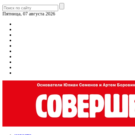
Пятница, 07 августа 2026