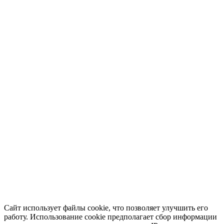
Сайт использует файлы cookie, что позволяет улучшить его
работу. Использование cookie предполагает сбор информации