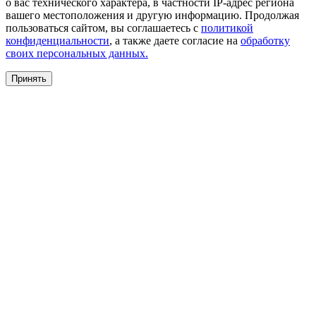
о вас технического характера, в частности IP-адрес региона
вашего местоположения и другую информацию. Продолжая
пользоваться сайтом, вы соглашаетесь с
политикой
конфиденциальности
, а также даете согласие на
обработку
своих персональных данных.
Принять