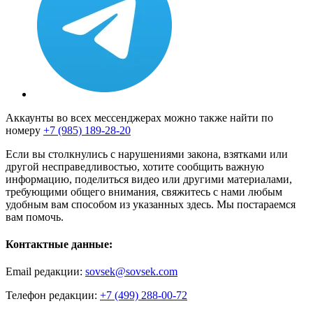
Аккаунты во всех мессенджерах можно также найти по
номеру
+7 (985) 189-28-20
Если вы столкнулись с нарушениями закона, взятками или
другой несправедливостью, хотите сообщить важную
информацию, поделиться видео или другими материалами,
требующими общего внимания, свяжитесь с нами любым
удобным вам способом из указанных здесь. Мы постараемся
вам помочь.
Контактные данные:
Email редакции:
sovsek@sovsek.com
Телефон редакции:
+7 (499) 288-00-72