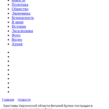
новости
Политика
Общество
Экономика
Безопасность
В мире
История
Эксклюзивы
Фото
Видео
Архив
Главная
Новости
Замглавы Херсонской области Виталий Булюк пострадал в