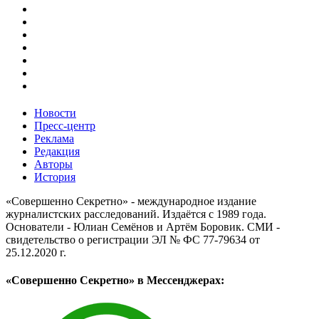
Новости
Пресс-центр
Реклама
Редакция
Авторы
История
«Совершенно Секретно» - международное издание
журналистских расследований. Издаётся с 1989 года.
Основатели - Юлиан Семёнов и Артём Боровик. CМИ -
свидетельство о регистрации ЭЛ № ФС 77-79634 от
25.12.2020 г.
«Совершенно Секретно» в Мессенджерах: