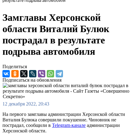
результате подрыва автомобиля
Замглавы Херсонской
области Виталий Булюк
пострадал в результате
подрыва автомобиля
Поделиться
Подписаться на обновления
12 декабря 2022, 20:43
На первого замглавы администрации Херсонской области
Виталия Булюка совершили покушение. Чиновник не
пострадал, сообщили в
Telegram-канале
администрации
Херсонской области.