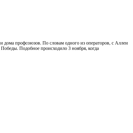
и дома профсоюзов. По словам одного из операторов, с Аллеи
г Победы. Подобное происходило 3 ноября, когда