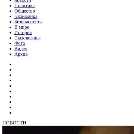
новости
Политика
Общество
Экономика
Безопасность
В мире
История
Эксклюзивы
Фото
Видео
Архив
НОВОСТИ