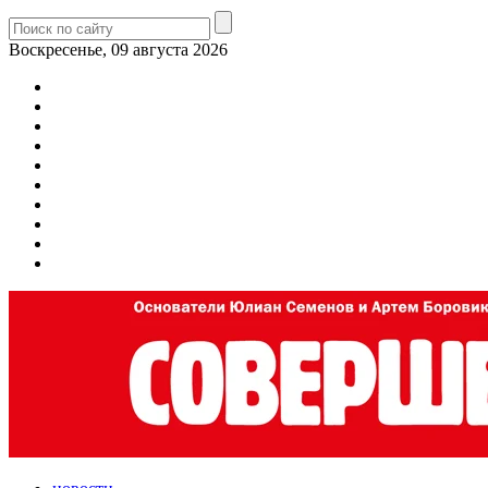
Воскресенье, 09 августа 2026