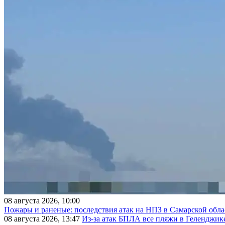
08 августа 2026, 10:00
Пожары и раненые: последствия атак на НПЗ в Самарской обла
08 августа 2026, 13:47
Из-за атак БПЛА все пляжи в Геленджик