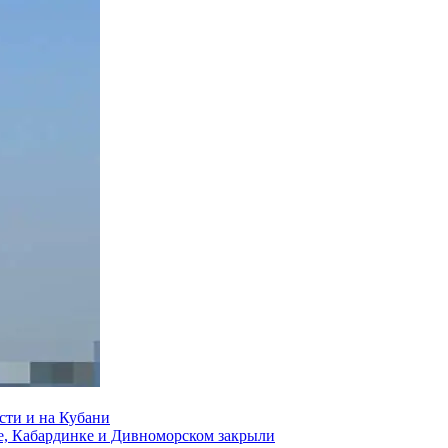
сти и на Кубани
е, Кабардинке и Дивноморском закрыли