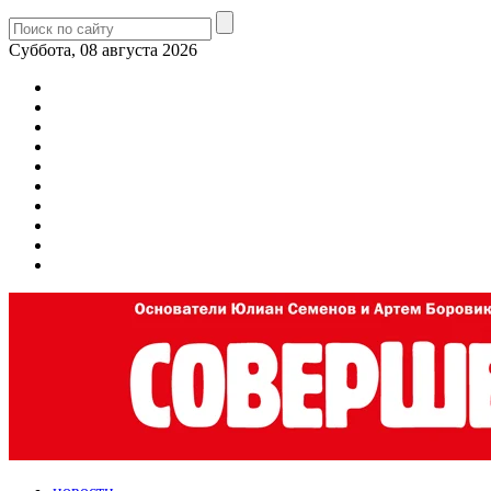
Суббота, 08 августа 2026