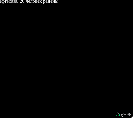
ефтебаза, 26 человек ранены