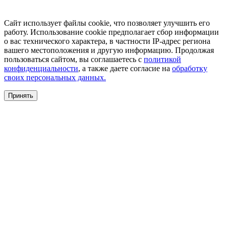
Сайт использует файлы cookie, что позволяет улучшить его
работу. Использование cookie предполагает сбор информации
о вас технического характера, в частности IP-адрес региона
вашего местоположения и другую информацию. Продолжая
пользоваться сайтом, вы соглашаетесь с
политикой
конфиденциальности
, а также даете согласие на
обработку
своих персональных данных.
Принять