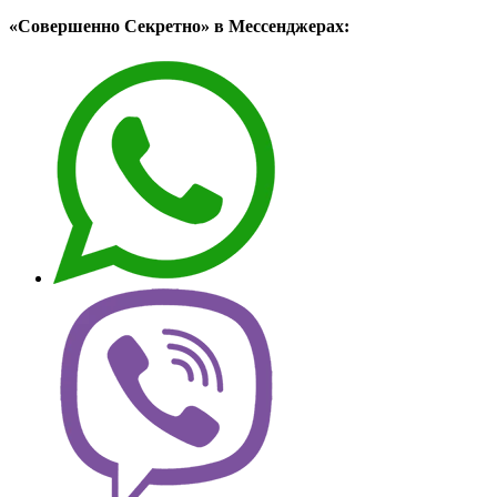
«Совершенно Секретно» в Мессенджерах: