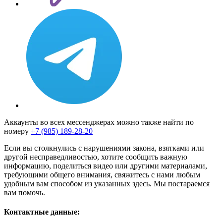
Аккаунты во всех мессенджерах можно также найти по
номеру
+7 (985) 189-28-20
Если вы столкнулись с нарушениями закона, взятками или
другой несправедливостью, хотите сообщить важную
информацию, поделиться видео или другими материалами,
требующими общего внимания, свяжитесь с нами любым
удобным вам способом из указанных здесь. Мы постараемся
вам помочь.
Контактные данные: