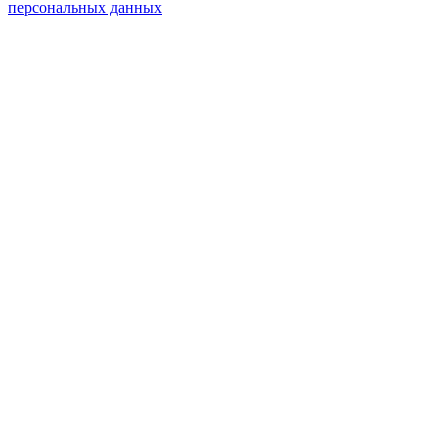
персональных данных