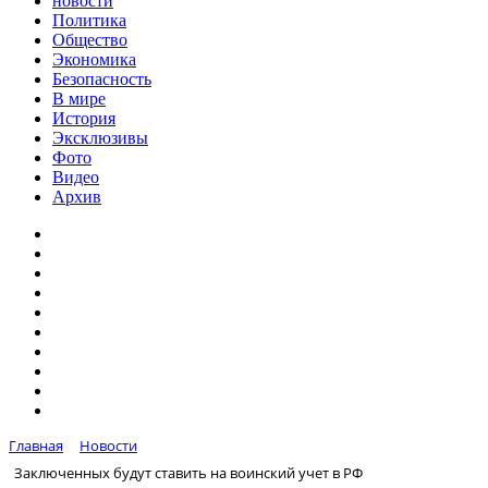
новости
Политика
Общество
Экономика
Безопасность
В мире
История
Эксклюзивы
Фото
Видео
Архив
Главная
Новости
Заключенных будут ставить на воинский учет в РФ