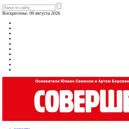
Воскресенье, 09 августа 2026