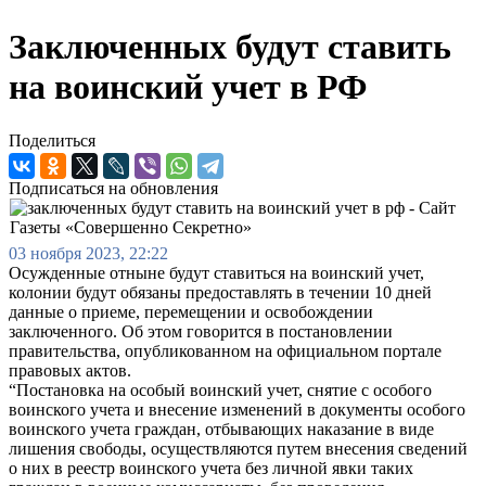
Заключенных будут ставить
на воинский учет в РФ
Поделиться
Подписаться на обновления
03 ноября 2023, 22:22
Осужденные отныне будут ставиться на воинский учет,
колонии будут обязаны предоставлять в течении 10 дней
данные о приеме, перемещении и освобождении
заключенного. Об этом говорится в постановлении
правительства, опубликованном на официальном портале
правовых актов.
“Постановка на особый воинский учет, снятие с особого
воинского учета и внесение изменений в документы особого
воинского учета граждан, отбывающих наказание в виде
лишения свободы, осуществляются путем внесения сведений
о них в реестр воинского учета без личной явки таких