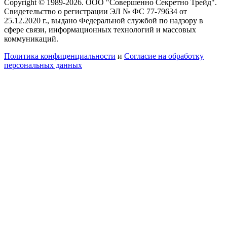
Copyright © 1989-2026. ООО "Совершенно Секретно Трейд".
Свидетельство о регистрации ЭЛ № ФС 77-79634 от
25.12.2020 г., выдано Федеральной службой по надзору в
сфере связи, информационных технологий и массовых
коммуникаций.
Политика конфиценциальности
и
Согласие на обработку
персональных данных