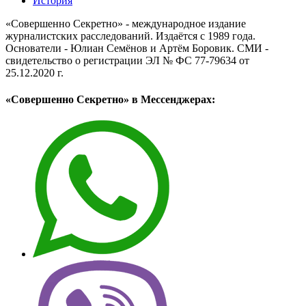
История
«Совершенно Секретно» - международное издание
журналистских расследований. Издаётся с 1989 года.
Основатели - Юлиан Семёнов и Артём Боровик. CМИ -
свидетельство о регистрации ЭЛ № ФС 77-79634 от
25.12.2020 г.
«Совершенно Секретно» в Мессенджерах: