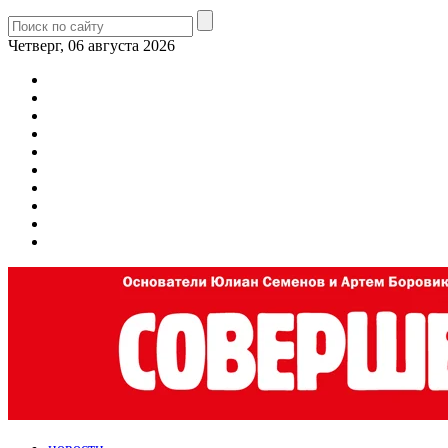
Четверг, 06 августа 2026