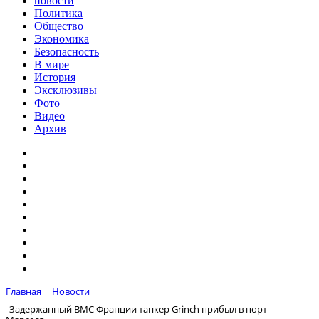
новости
Политика
Общество
Экономика
Безопасность
В мире
История
Эксклюзивы
Фото
Видео
Архив
Главная
Новости
Задержанный ВМС Франции танкер Grinch прибыл в порт