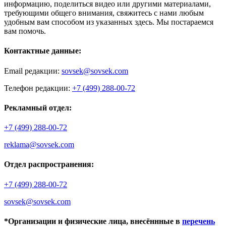
информацию, поделиться видео или другими материалами,
требующими общего внимания, свяжитесь с нами любым
удобным вам способом из указанных здесь. Мы постараемся
вам помочь.
Контактные данные:
Email редакции:
sovsek@sovsek.com
Телефон редакции:
+7 (499) 288-00-72
Рекламный отдел:
+7 (499) 288-00-72
reklama@sovsek.com
Отдел распространения:
+7 (499) 288-00-72
sovsek@sovsek.com
*Организации и физические лица, внесённные в
перечень