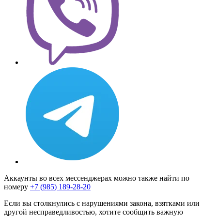
Аккаунты во всех мессенджерах можно также найти по
номеру
+7 (985) 189-28-20
Если вы столкнулись с нарушениями закона, взятками или
другой несправедливостью, хотите сообщить важную