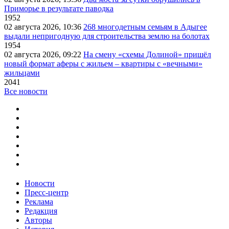
Приморье в результате паводка
1952
02 августа 2026, 10:36
268 многодетным семьям в Адыгее
выдали непригодную для строительства землю на болотах
1954
02 августа 2026, 09:22
На смену «схемы Долиной» пришёл
новый формат аферы с жильем – квартиры с «вечными»
жильцами
2041
Все новости
Новости
Пресс-центр
Реклама
Редакция
Авторы