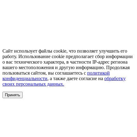
Сайт использует файлы cookie, что позволяет улучшить его
работу. Использование cookie предполагает сбор информации
о вас технического характера, в частности IP-адрес региона
вашего местоположения и другую информацию. Продолжая
пользоваться сайтом, вы соглашаетесь с
политикой
конфиденциальности
, а также даете согласие на
обработку
своих персональных данных.
Принять