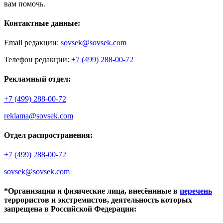
вам помочь.
Контактные данные:
Email редакции:
sovsek@sovsek.com
Телефон редакции:
+7 (499) 288-00-72
Рекламный отдел:
+7 (499) 288-00-72
reklama@sovsek.com
Отдел распространения:
+7 (499) 288-00-72
sovsek@sovsek.com
*Организации и физические лица, внесённные в
перечень
террористов и экстремистов, деятельность которых
запрещена в Российской Федерации: