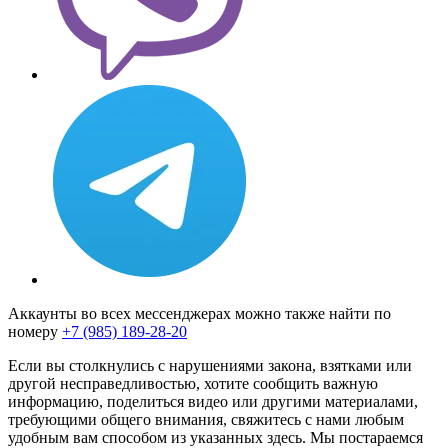
Аккаунты во всех мессенджерах можно также найти по
номеру
+7 (985) 189-28-20
Если вы столкнулись с нарушениями закона, взятками или
другой несправедливостью, хотите сообщить важную
информацию, поделиться видео или другими материалами,
требующими общего внимания, свяжитесь с нами любым
удобным вам способом из указанных здесь. Мы постараемся