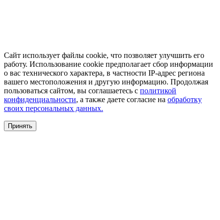
Сайт использует файлы cookie, что позволяет улучшить его
работу. Использование cookie предполагает сбор информации
о вас технического характера, в частности IP-адрес региона
вашего местоположения и другую информацию. Продолжая
пользоваться сайтом, вы соглашаетесь с
политикой
конфиденциальности
, а также даете согласие на
обработку
своих персональных данных.
Принять