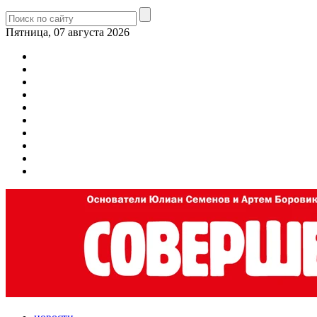
Пятница, 07 августа 2026