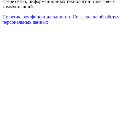
сфере связи, информационных технологий и массовых
коммуникаций.
Политика конфиценциальности
и
Согласие на обработку
персональных данных