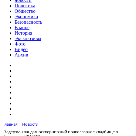
новости
Политика
Общество
Экономика
Безопасность
В мире
История
Эксклюзивы
Фото
Видео
Архив
Главная
Новости
Задержан вандал, осквернивший православное кладбище в