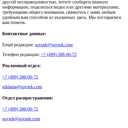
другой несправедливостью, хотите сообщить важную
информацию, поделиться видео или другими материалами,
требующими общего внимания, свяжитесь с нами любым
удобным вам способом из указанных здесь. Мы постараемся
вам помочь.
Контактные данные:
Email редакции:
sovsek@sovsek.com
Телефон редакции:
+7 (499) 288-00-72
Рекламный отдел:
+7 (499) 288-00-72
reklama@sovsek.com
Отдел распространения:
+7 (499) 288-00-72
sovsek@sovsek.com