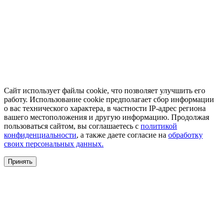
Сайт использует файлы cookie, что позволяет улучшить его
работу. Использование cookie предполагает сбор информации
о вас технического характера, в частности IP-адрес региона
вашего местоположения и другую информацию. Продолжая
пользоваться сайтом, вы соглашаетесь с
политикой
конфиденциальности
, а также даете согласие на
обработку
своих персональных данных.
Принять