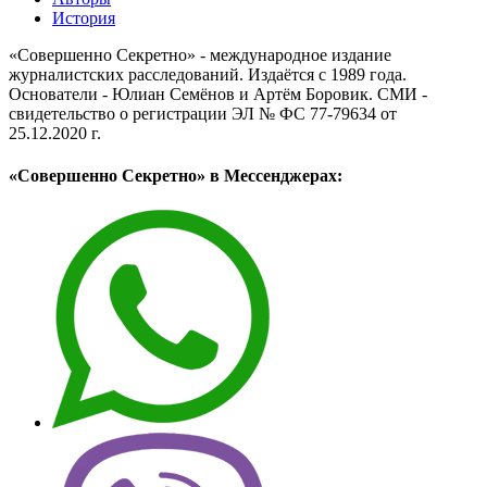
История
«Совершенно Секретно» - международное издание
журналистских расследований. Издаётся с 1989 года.
Основатели - Юлиан Семёнов и Артём Боровик. CМИ -
свидетельство о регистрации ЭЛ № ФС 77-79634 от
25.12.2020 г.
«Совершенно Секретно» в Мессенджерах: