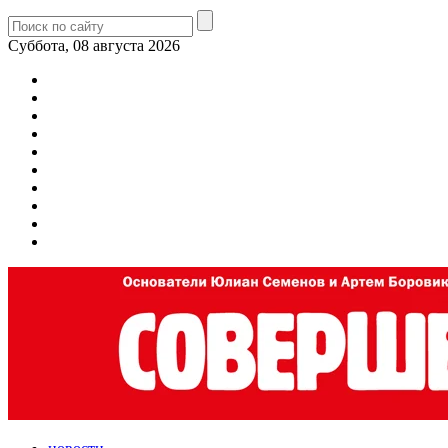
Суббота, 08 августа 2026