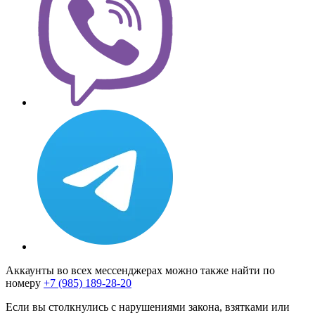
Аккаунты во всех мессенджерах можно также найти по
номеру
+7 (985) 189-28-20
Если вы столкнулись с нарушениями закона, взятками или