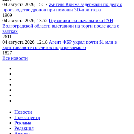
04 августа 2026, 15:17
Жителя Крыма задержали по делу о
производстве дронов при помощи 3D‑принтера
1969
04 августа 2026, 13:52
Грузовики экс-начальника ГАИ
Волгоградской области выставили на торги после дела о
взятках
2611
04 августа 2026, 12:18
Агент ФБР украл почти $1 млн в
криптовалюте со счетов подозреваемого
1827
Все новости
Новости
Пресс-центр
Реклама
Редакция
Авторы