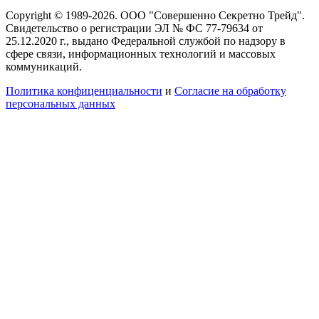
Copyright © 1989-2026. ООО "Совершенно Секретно Трейд".
Свидетельство о регистрации ЭЛ № ФС 77-79634 от
25.12.2020 г., выдано Федеральной службой по надзору в
сфере связи, информационных технологий и массовых
коммуникаций.
Политика конфиценциальности
и
Согласие на обработку
персональных данных