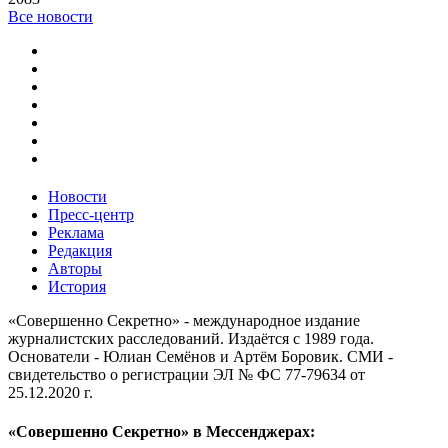
Все новости
Новости
Пресс-центр
Реклама
Редакция
Авторы
История
«Совершенно Секретно» - международное издание
журналистских расследований. Издаётся с 1989 года.
Основатели - Юлиан Семёнов и Артём Боровик. CМИ -
свидетельство о регистрации ЭЛ № ФС 77-79634 от
25.12.2020 г.
«Совершенно Секретно» в Мессенджерах: