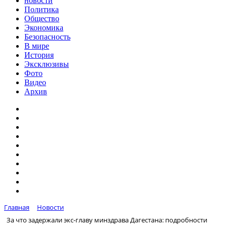
новости
Политика
Общество
Экономика
Безопасность
В мире
История
Эксклюзивы
Фото
Видео
Архив
Главная
Новости
За что задержали экс-главу минздрава Дагестана: подробности