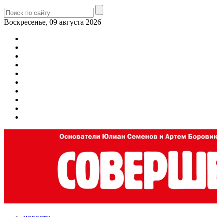
Воскресенье, 09 августа 2026