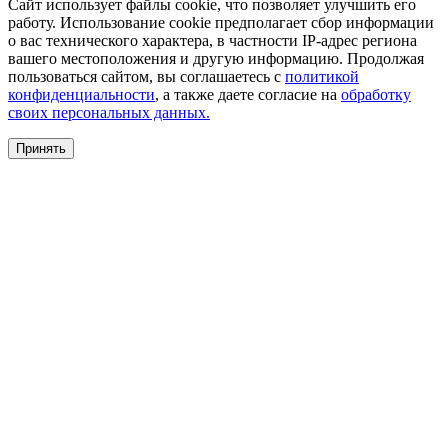
Сайт использует файлы cookie, что позволяет улучшить его
работу. Использование cookie предполагает сбор информации
о вас технического характера, в частности IP-адрес региона
вашего местоположения и другую информацию. Продолжая
пользоваться сайтом, вы соглашаетесь с
политикой
конфиденциальности
, а также даете согласие на
обработку
своих персональных данных.
Принять