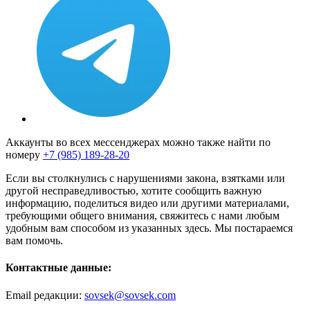
Аккаунты во всех мессенджерах можно также найти по
номеру
+7 (985) 189-28-20
Если вы столкнулись с нарушениями закона, взятками или
другой несправедливостью, хотите сообщить важную
информацию, поделиться видео или другими материалами,
требующими общего внимания, свяжитесь с нами любым
удобным вам способом из указанных здесь. Мы постараемся
вам помочь.
Контактные данные:
Email редакции:
sovsek@sovsek.com