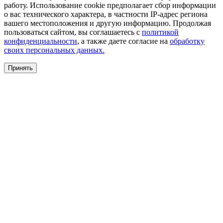
работу. Использование cookie предполагает сбор информации
о вас технического характера, в частности IP-адрес региона
вашего местоположения и другую информацию. Продолжая
пользоваться сайтом, вы соглашаетесь с
политикой
конфиденциальности
, а также даете согласие на
обработку
своих персональных данных.
Принять