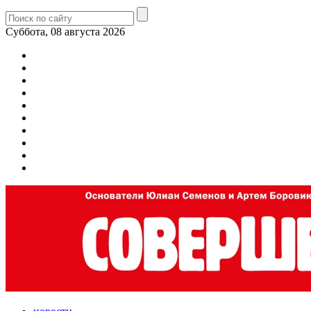
Суббота, 08 августа 2026