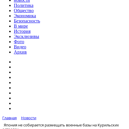
новости
Политика
Общество
Экономика
Безопасность
В мире
История
Эксклюзивы
Фото
Видео
Архив
Главная
Новости
Япония не собирается размещать военные базы на Курильских