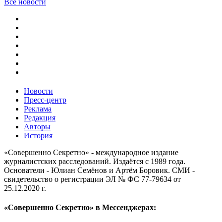
Все новости
Новости
Пресс-центр
Реклама
Редакция
Авторы
История
«Совершенно Секретно» - международное издание
журналистских расследований. Издаётся с 1989 года.
Основатели - Юлиан Семёнов и Артём Боровик. CМИ -
свидетельство о регистрации ЭЛ № ФС 77-79634 от
25.12.2020 г.
«Совершенно Секретно» в Мессенджерах: