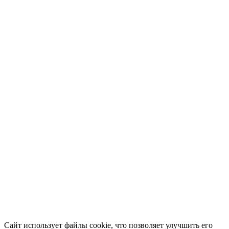
Сайт использует файлы cookie, что позволяет улучшить его