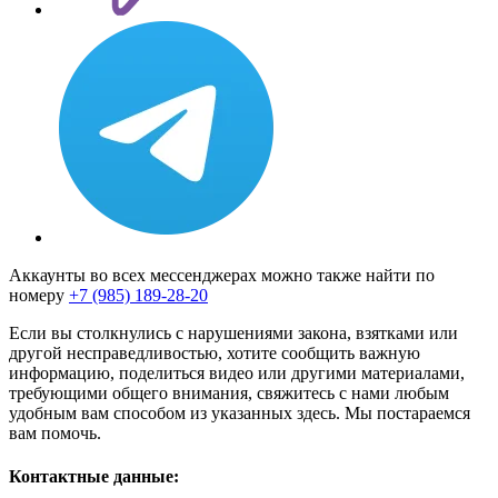
Аккаунты во всех мессенджерах можно также найти по
номеру
+7 (985) 189-28-20
Если вы столкнулись с нарушениями закона, взятками или
другой несправедливостью, хотите сообщить важную
информацию, поделиться видео или другими материалами,
требующими общего внимания, свяжитесь с нами любым
удобным вам способом из указанных здесь. Мы постараемся
вам помочь.
Контактные данные: