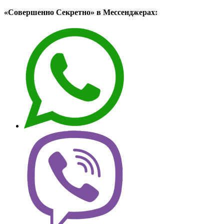
«Совершенно Секретно» в Мессенджерах: