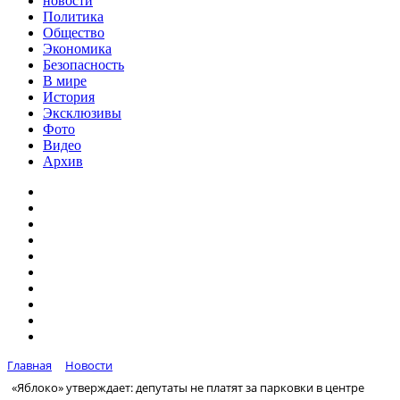
новости
Политика
Общество
Экономика
Безопасность
В мире
История
Эксклюзивы
Фото
Видео
Архив
Главная
Новости
«Яблоко» утверждает: депутаты не платят за парковки в центре