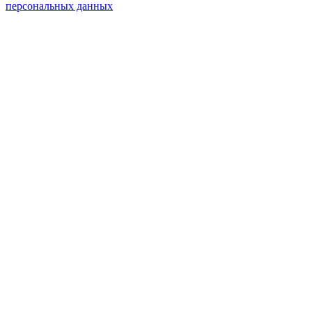
персональных данных