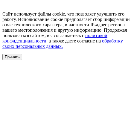
Сайт использует файлы cookie, что позволяет улучшить его
работу. Использование cookie предполагает сбор информации
о вас технического характера, в частности IP-адрес региона
вашего местоположения и другую информацию. Продолжая
пользоваться сайтом, вы соглашаетесь с
политикой
конфиденциальности
, а также даете согласие на
обработку
своих персональных данных.
Принять