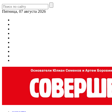
Пятница, 07 августа 2026