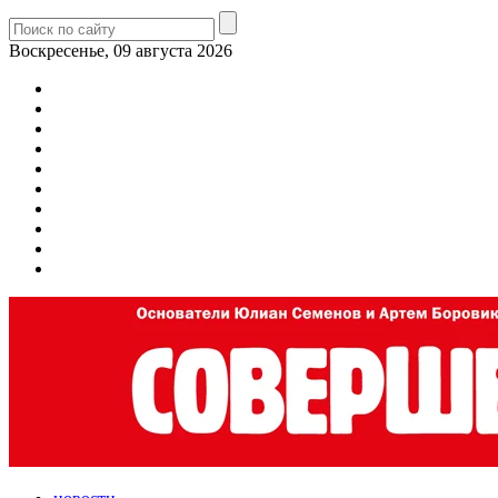
Воскресенье, 09 августа 2026