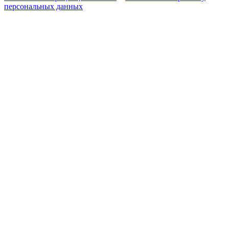
персональных данных