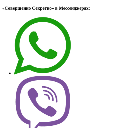
«Совершенно Секретно» в Мессенджерах: