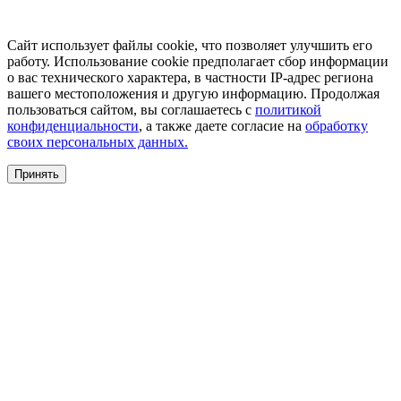
Сайт использует файлы cookie, что позволяет улучшить его
работу. Использование cookie предполагает сбор информации
о вас технического характера, в частности IP-адрес региона
вашего местоположения и другую информацию. Продолжая
пользоваться сайтом, вы соглашаетесь с
политикой
конфиденциальности
, а также даете согласие на
обработку
своих персональных данных.
Принять