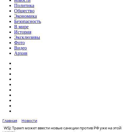
новости
Политика
Общество
Экономика
Безопасность
В мире
История
Эксклюзивы
Фото
Видео
Архив
Главная
Новости
WSJ: Трамп может ввести новые санкции против РФ уже на этой