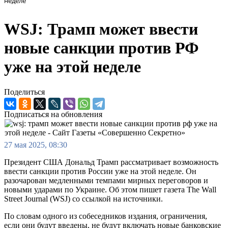
неделе
WSJ: Трамп может ввести
новые санкции против РФ
уже на этой неделе
Поделиться
Подписаться на обновления
27 мая 2025, 08:30
Президент США Дональд Трамп рассматривает возможность
ввести санкции против России уже на этой неделе. Он
разочарован медленными темпами мирных переговоров и
новыми ударами по Украине. Об этом пишет газета The Wall
Street Journal (WSJ) со ссылкой на источники.
По словам одного из собеседников издания, ограничения,
если они будут введены, не будут включать новые банковские