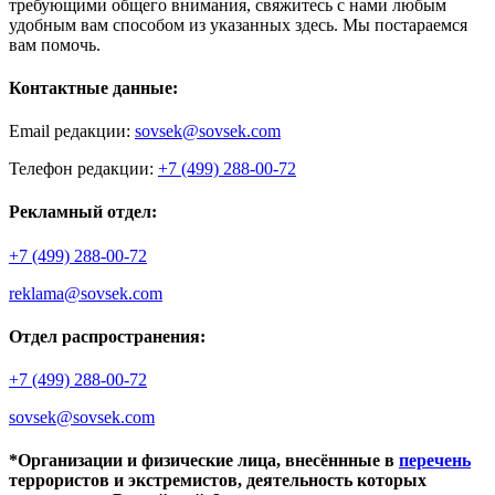
требующими общего внимания, свяжитесь с нами любым
удобным вам способом из указанных здесь. Мы постараемся
вам помочь.
Контактные данные:
Email редакции:
sovsek@sovsek.com
Телефон редакции:
+7 (499) 288-00-72
Рекламный отдел:
+7 (499) 288-00-72
reklama@sovsek.com
Отдел распространения:
+7 (499) 288-00-72
sovsek@sovsek.com
*Организации и физические лица, внесённные в
перечень
террористов и экстремистов, деятельность которых