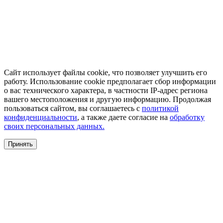
Сайт использует файлы cookie, что позволяет улучшить его
работу. Использование cookie предполагает сбор информации
о вас технического характера, в частности IP-адрес региона
вашего местоположения и другую информацию. Продолжая
пользоваться сайтом, вы соглашаетесь с
политикой
конфиденциальности
, а также даете согласие на
обработку
своих персональных данных.
Принять