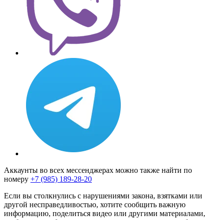
Аккаунты во всех мессенджерах можно также найти по
номеру
+7 (985) 189-28-20
Если вы столкнулись с нарушениями закона, взятками или
другой несправедливостью, хотите сообщить важную
информацию, поделиться видео или другими материалами,