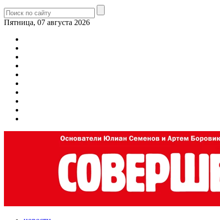
Пятница, 07 августа 2026