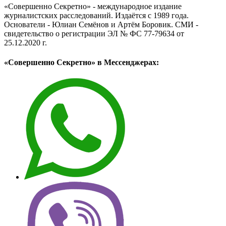
«Совершенно Секретно» - международное издание
журналистских расследований. Издаётся с 1989 года.
Основатели - Юлиан Семёнов и Артём Боровик. CМИ -
свидетельство о регистрации ЭЛ № ФС 77-79634 от
25.12.2020 г.
«Совершенно Секретно» в Мессенджерах: