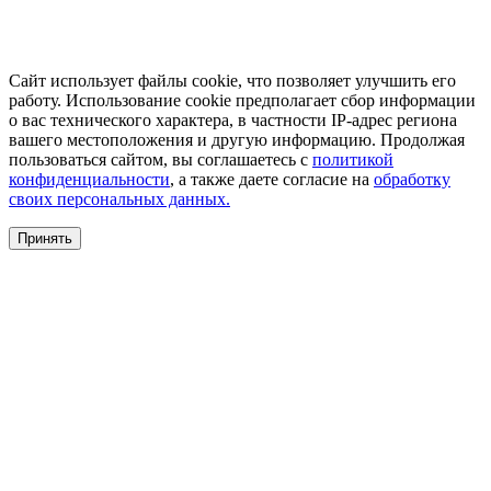
Сайт использует файлы cookie, что позволяет улучшить его
работу. Использование cookie предполагает сбор информации
о вас технического характера, в частности IP-адрес региона
вашего местоположения и другую информацию. Продолжая
пользоваться сайтом, вы соглашаетесь с
политикой
конфиденциальности
, а также даете согласие на
обработку
своих персональных данных.
Принять