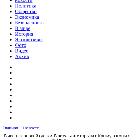
новости
Политика
Общество
Экономика
Безопасность
В мире
История
Эксклюзивы
Фото
Видео
Архив
Главная
Новости
В честь зерновой сделки. В результате взрыва в Крыму вагоны с