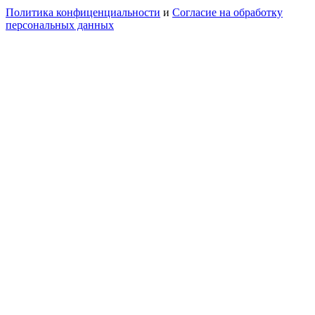
Политика конфиценциальности
и
Согласие на обработку
персональных данных