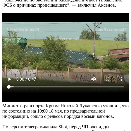
ФСБ о причинах происшедшего", — заключил Аксенов.
Министр транспорта Крыма Николай Лукашенко уточнил, что
по состоянию на 10:00 18 мая, по предварительной
информации, сошло с рельсов порядка восьми вагонов.
По версии телеграм-канала Shot, перед ЧП очевидцы