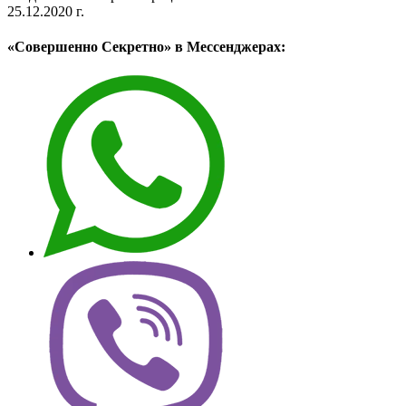
25.12.2020 г.
«Совершенно Секретно» в Мессенджерах: