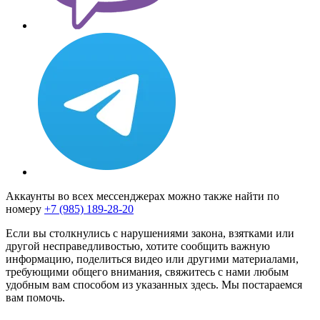
Аккаунты во всех мессенджерах можно также найти по
номеру
+7 (985) 189-28-20
Если вы столкнулись с нарушениями закона, взятками или
другой несправедливостью, хотите сообщить важную
информацию, поделиться видео или другими материалами,
требующими общего внимания, свяжитесь с нами любым
удобным вам способом из указанных здесь. Мы постараемся
вам помочь.