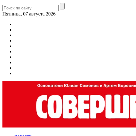
Пятница, 07 августа 2026