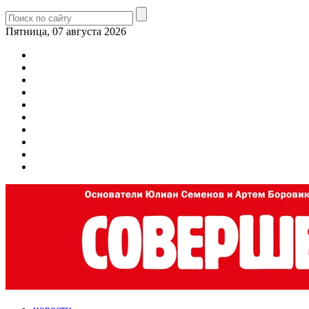
Пятница, 07 августа 2026