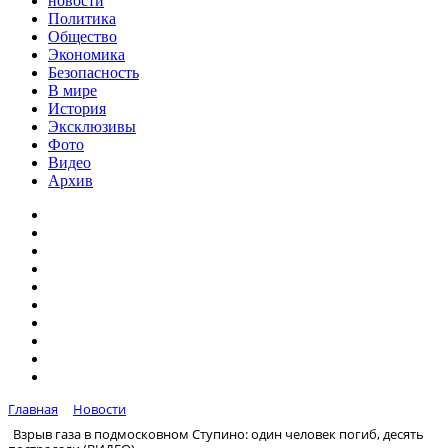
новости
Политика
Общество
Экономика
Безопасность
В мире
История
Эксклюзивы
Фото
Видео
Архив
Главная
Новости
Взрыв газа в подмосковном Ступино: один человек погиб, десять