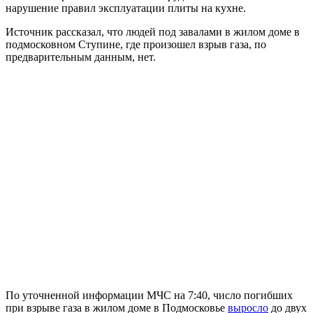
нарушение правил эксплуатации плиты на кухне.
Источник рассказал, что людей под завалами в жилом доме в
подмосковном Cтупине, где произошел взрыв газа, по
предварительным данным, нет.
По уточненной информации МЧС на 7:40, число погибших
при взрыве газа в жилом доме в Подмосковье
выросло
до двух