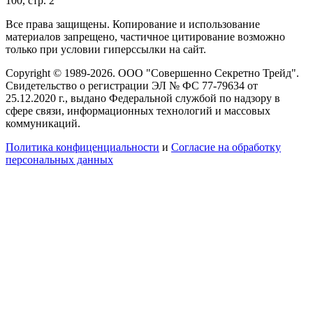
100, стр. 2
Все права защищены. Копирование и использование
материалов запрещено, частичное цитирование возможно
только при условии гиперссылки на сайт.
Copyright © 1989-2026. ООО "Совершенно Секретно Трейд".
Свидетельство о регистрации ЭЛ № ФС 77-79634 от
25.12.2020 г., выдано Федеральной службой по надзору в
сфере связи, информационных технологий и массовых
коммуникаций.
Политика конфиценциальности
и
Согласие на обработку
персональных данных