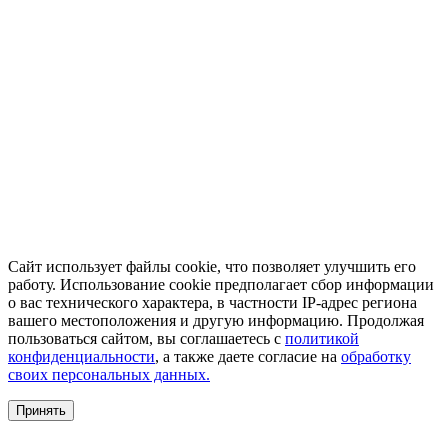
Сайт использует файлы cookie, что позволяет улучшить его
работу. Использование cookie предполагает сбор информации
о вас технического характера, в частности IP-адрес региона
вашего местоположения и другую информацию. Продолжая
пользоваться сайтом, вы соглашаетесь с
политикой
конфиденциальности
, а также даете согласие на
обработку
своих персональных данных.
Принять