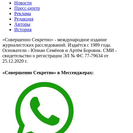
Новости
Пресс-центр
Реклама
Редакция
Авторы
История
«Совершенно Секретно» - международное издание
журналистских расследований. Издаётся с 1989 года.
Основатели - Юлиан Семёнов и Артём Боровик. CМИ -
свидетельство о регистрации ЭЛ № ФС 77-79634 от
25.12.2020 г.
«Совершенно Секретно» в Мессенджерах: