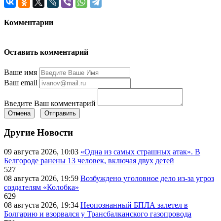
Комментарии
Оставить комментарий
Ваше имя
Ваш email
Введите Ваш комментарий
Отмена
Отправить
Другие Новости
09 августа 2026, 10:03
«Одна из самых страшных атак». В
Белгороде ранены 13 человек, включая двух детей
527
08 августа 2026, 19:59
Возбуждено уголовное дело из-за угроз
создателям «Колобка»
629
08 августа 2026, 19:34
Неопознанный БПЛА залетел в
Болгарию и взорвался у Трансбалканского газопровода