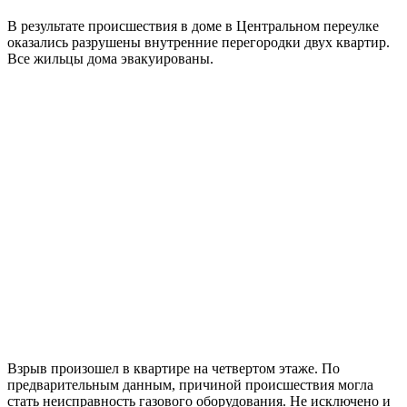
В результате происшествия в доме в Центральном переулке
оказались разрушены внутренние перегородки двух квартир.
Все жильцы дома эвакуированы.
Взрыв произошел в квартире на четвертом этаже. По
предварительным данным, причиной происшествия могла
стать неисправность газового оборудования. Не исключено и