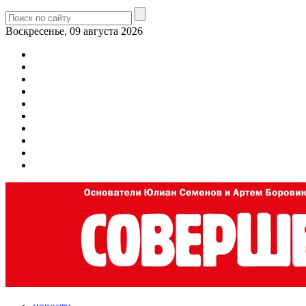
Воскресенье, 09 августа 2026