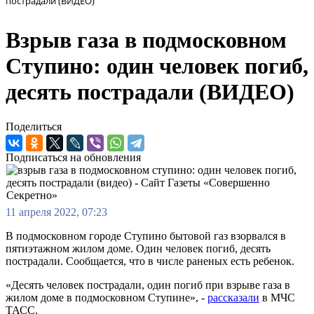
пострадали (ВИДЕО)
Взрыв газа в подмосковном
Ступино: один человек погиб,
десять пострадали (ВИДЕО)
Поделиться
Подписаться на обновления
11 апреля 2022, 07:23
В подмосковном городе Ступино бытовой газ взорвался в
пятиэтажном жилом доме. Один человек погиб, десять
пострадали. Сообщается, что в числе раненых есть ребенок.
«Десять человек пострадали, один погиб при взрыве газа в
жилом доме в подмосковном Ступине», -
рассказали
в МЧС
ТАСС.