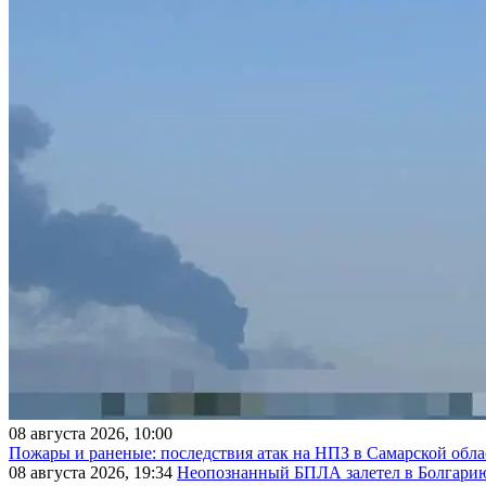
08 августа 2026, 10:00
Пожары и раненые: последствия атак на НПЗ в Самарской обла
08 августа 2026, 19:34
Неопознанный БПЛА залетел в Болгарию 