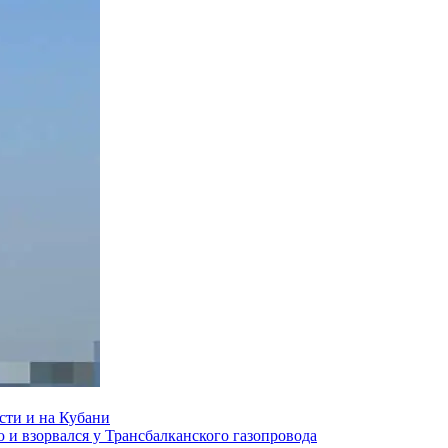
сти и на Кубани
и взорвался у Трансбалканского газопровода