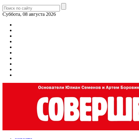
Суббота, 08 августа 2026