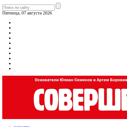
Пятница, 07 августа 2026