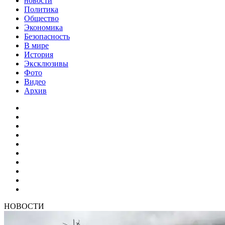
новости
Политика
Общество
Экономика
Безопасность
В мире
История
Эксклюзивы
Фото
Видео
Архив
НОВОСТИ