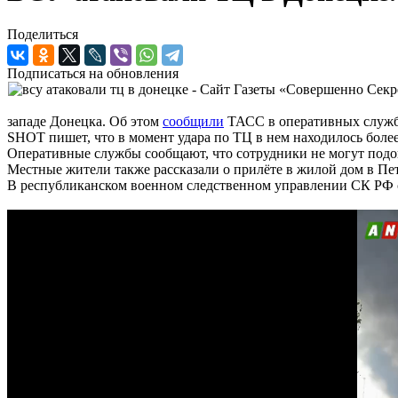
Поделиться
Подписаться на обновления
западе Донецка. Об этом
сообщили
ТАСС в оперативных служб
SHOT пишет, что в момент удара по ТЦ в нем находилось более
Оперативные службы сообщают, что сотрудники не могут подой
Местные жители также рассказали о прилёте в жилой дом в П
В республиканском военном следственном управлении СК РФ со